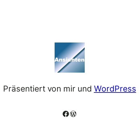
Präsentiert von mir und
WordPress
Facebook
WordPress