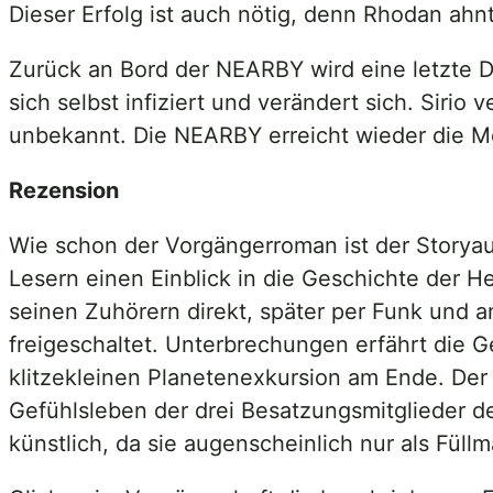
Dieser Erfolg ist auch nötig, denn Rhodan ahnt
Zurück an Bord der NEARBY wird eine letzte D
sich selbst infiziert und verändert sich. Sirio
unbekannt. Die NEARBY erreicht wieder die Me
Rezension
Wie schon der Vorgängerroman ist der Storyauf
Lesern einen Einblick in die Geschichte der He
seinen Zuhörern direkt, später per Funk und a
freigeschaltet. Unterbrechungen erfährt die G
klitzekleinen Planetenexkursion am Ende. De
Gefühlsleben der drei Besatzungsmitglieder d
künstlich, da sie augenscheinlich nur als Füllm