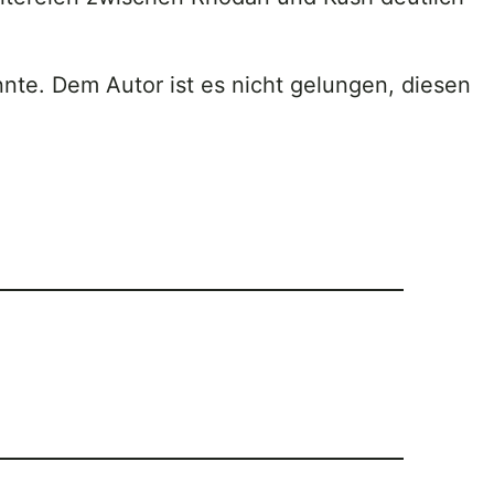
nnte. Dem Autor ist es nicht gelungen, diesen