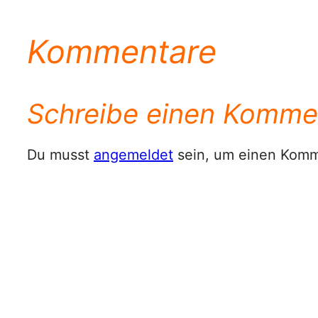
Kommentare
Schreibe einen Komme
Du musst
angemeldet
sein, um einen Kom