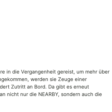
hre in die Vergangenheit gereist, um mehr über
 angekommen, werden sie Zeuge einer
ert Zutritt an Bord. Da gibt es erneut
n nicht nur die NEARBY, sondern auch die