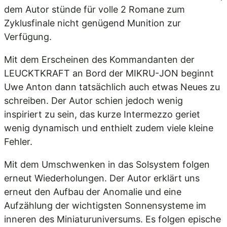
dem Autor stünde für volle 2 Romane zum
Zyklusfinale nicht genügend Munition zur
Verfügung.
Mit dem Erscheinen des Kommandanten der
LEUCKTKRAFT an Bord der MIKRU-JON beginnt
Uwe Anton dann tatsächlich auch etwas Neues zu
schreiben. Der Autor schien jedoch wenig
inspiriert zu sein, das kurze Intermezzo geriet
wenig dynamisch und enthielt zudem viele kleine
Fehler.
Mit dem Umschwenken in das Solsystem folgen
erneut Wiederholungen. Der Autor erklärt uns
erneut den Aufbau der Anomalie und eine
Aufzählung der wichtigsten Sonnensysteme im
inneren des Miniaturuniversums. Es folgen epische