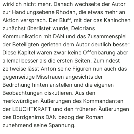
wirklich nicht mehr. Danach wechselte der Autor
zur Handlungsebene Rhodan, die etwas mehr an
Aktion versprach. Der Bluff, mit der das Kaninchen
zunächst überlistet wurde, Delorians
Kommunikation mit DAN und das Zusammenspiel
der Beteiligten gerieten dem Autor deutlich besser.
Diese Kapitel waren zwar keine Offenbarung aber
allemal besser als die ersten Seiten. Zumindest
zeitweise lässt Anton seine Figuren nun auch das
gegenseitige Misstrauen angesichts der
Bedrohung hinten anstellen und die eigenen
Beobachtungen diskutieren. Aus den
merkwürdigen Äußerungen des Kommandanten
der LEUCHTKRAFT und den früheren Äußerungen
des Bordgehirns DAN bezog der Roman
zunehmend seine Spannung.