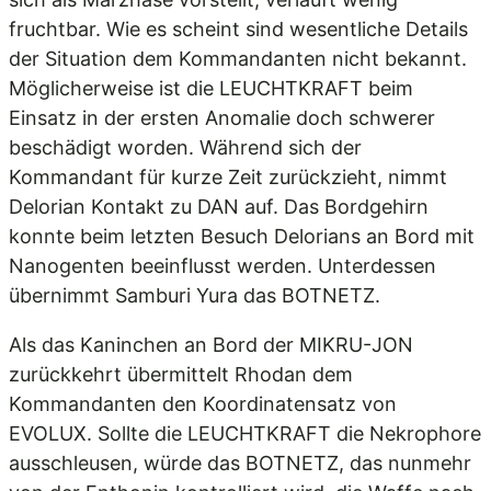
fruchtbar. Wie es scheint sind wesentliche Details
der Situation dem Kommandanten nicht bekannt.
Möglicherweise ist die LEUCHTKRAFT beim
Einsatz in der ersten Anomalie doch schwerer
beschädigt worden. Während sich der
Kommandant für kurze Zeit zurückzieht, nimmt
Delorian Kontakt zu DAN auf. Das Bordgehirn
konnte beim letzten Besuch Delorians an Bord mit
Nanogenten beeinflusst werden. Unterdessen
übernimmt Samburi Yura das BOTNETZ.
Als das Kaninchen an Bord der MIKRU-JON
zurückkehrt übermittelt Rhodan dem
Kommandanten den Koordinatensatz von
EVOLUX. Sollte die LEUCHTKRAFT die Nekrophore
ausschleusen, würde das BOTNETZ, das nunmehr