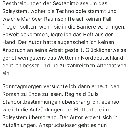
Beschreibungen der Sextadimblase um das
Solsystem, woher die Technologie stammt und
welche Manöver Raumschiffe auf keinen Fall
fliegen sollten, wenn sie in die Barriere vordringen.
Soweit gekommen, legte ich das Heft aus der
Hand. Der Autor hatte augenscheinlich keinen
Anspruch an seine Arbeit gestellt. Glücklicherweise
geriet wenigstens das Wetter in Norddeutschland
deutlich besser und lud zu zahlreichen Alternativen
ein.
Sonntagmorgen versuchte ich dann erneut, den
Roman zu Ende zu lesen. Reginald Bulls
Standortbestimmungen übersprang ich, ebenso
wie ich die Aufzählungen der Flottenteile im
Solsystem übersprang. Der Autor ergeht sich in
Aufzählungen. Anspruchsloser geht es nun