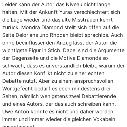
Leider kann der Autor das Niveau nicht lange
halten. Mit der Ankunft Yuras verschlechtert sich
die Lage wieder und das alte Misstrauen kehrt
zurück. Mondra Diamond stellt sich offen auf die
Seite Delorians und Rhodan bleibt sprachlos. Auch
ohne beeinflussenden Anzug lässt der Autor die
wichtigste Figur in Stich. Dabei sind die Argumente
der Gegenseite und die Motive Diamonds so
schwach, dass es unverständlich bleibt, warum der
Autor diesen Konflikt nicht zu einer echten
Debatte nutzt. Aber zu einem anspruchsvollen
Wortgefecht bedarf es eben mindestens drei
Seiten, nämlich wenigstens zwei Debattierende
und eines Autors, der das auch schreiben kann.
Uwe Anton konnte es nicht und daher werden
immer und immer wieder die gleichen Vokabeln
ausgetauscht.