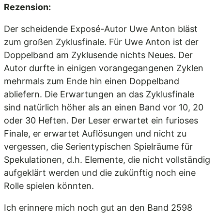
Rezension:
Der scheidende Exposé-Autor Uwe Anton bläst
zum großen Zyklusfinale. Für Uwe Anton ist der
Doppelband am Zyklusende nichts Neues. Der
Autor durfte in einigen vorangegangenen Zyklen
mehrmals zum Ende hin einen Doppelband
abliefern. Die Erwartungen an das Zyklusfinale
sind natürlich höher als an einen Band vor 10, 20
oder 30 Heften. Der Leser erwartet ein furioses
Finale, er erwartet Auflösungen und nicht zu
vergessen, die Serientypischen Spielräume für
Spekulationen, d.h. Elemente, die nicht vollständig
aufgeklärt werden und die zukünftig noch eine
Rolle spielen könnten.
Ich erinnere mich noch gut an den Band 2598