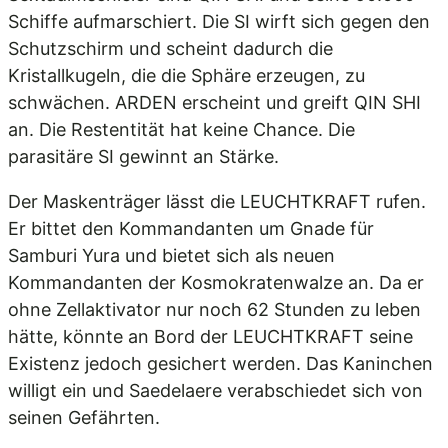
Schiffe aufmarschiert. Die SI wirft sich gegen den
Schutzschirm und scheint dadurch die
Kristallkugeln, die die Sphäre erzeugen, zu
schwächen. ARDEN erscheint und greift QIN SHI
an. Die Restentität hat keine Chance. Die
parasitäre SI gewinnt an Stärke.
Der Maskenträger lässt die LEUCHTKRAFT rufen.
Er bittet den Kommandanten um Gnade für
Samburi Yura und bietet sich als neuen
Kommandanten der Kosmokratenwalze an. Da er
ohne Zellaktivator nur noch 62 Stunden zu leben
hätte, könnte an Bord der LEUCHTKRAFT seine
Existenz jedoch gesichert werden. Das Kaninchen
willigt ein und Saedelaere verabschiedet sich von
seinen Gefährten.