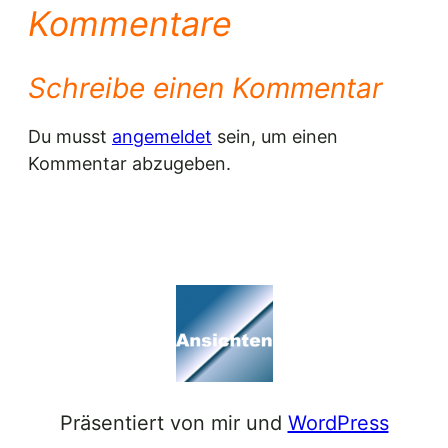
Kommentare
Schreibe einen Kommentar
Du musst
angemeldet
sein, um einen
Kommentar abzugeben.
Präsentiert von mir und
WordPress