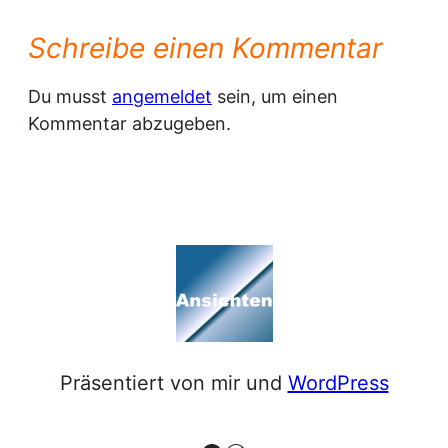
Schreibe einen Kommentar
Du musst
angemeldet
sein, um einen
Kommentar abzugeben.
Präsentiert von mir und
WordPress