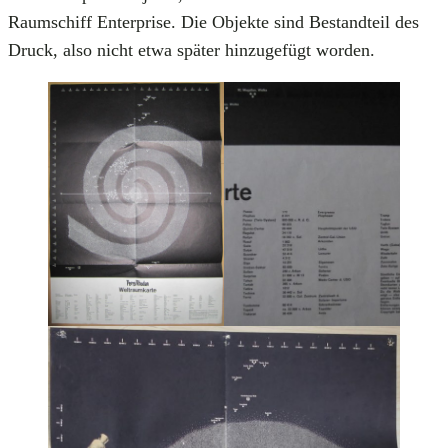
Raumschiff Enterprise. Die Objekte sind Bestandteil des
Druck, also nicht etwa später hinzugefügt worden.