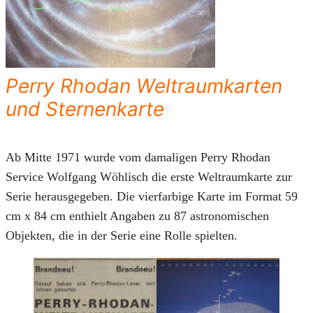
Perry Rhodan Weltraumkarten
und Sternenkarte
Ab Mitte 1971 wurde vom damaligen Perry Rhodan
Service Wolfgang Wöhlisch die erste Weltraumkarte zur
Serie herausgegeben. Die vierfarbige Karte im Format 59
cm x 84 cm enthielt Angaben zu 87 astronomischen
Objekten, die in der Serie eine Rolle spielten.