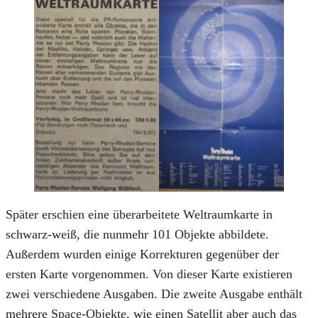
Später erschien eine überarbeitete Weltraumkarte in
schwarz-weiß, die nunmehr 101 Objekte abbildete.
Außerdem wurden einige Korrekturen gegenüber der
ersten Karte vorgenommen. Von dieser Karte existieren
zwei verschiedene Ausgaben. Die zweite Ausgabe enthält
mehrere Space-Objekte, wie einen Satellit aber auch das