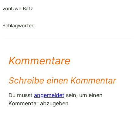
von
Uwe Bätz
Schlagwörter:
Kommentare
Schreibe einen Kommentar
Du musst
angemeldet
sein, um einen
Kommentar abzugeben.