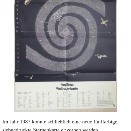
Im Jahr 1987 konnte schließlich eine neue fünffarbige,
siebgedruckte Sternenkarte erworben werden.