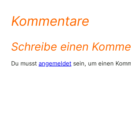
Kommentare
Schreibe einen Komme
Du musst
angemeldet
sein, um einen Kom