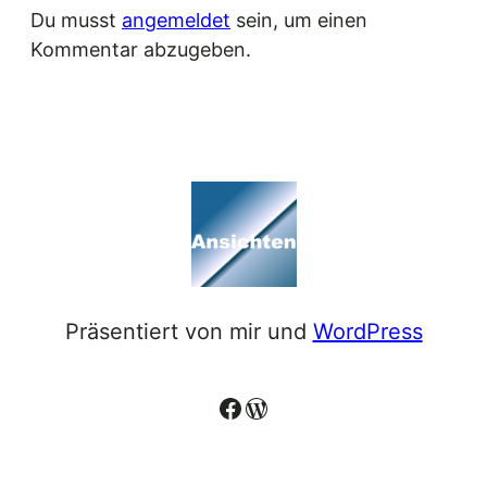
Du musst
angemeldet
sein, um einen
Kommentar abzugeben.
Präsentiert von mir und
WordPress
Facebook
WordPress