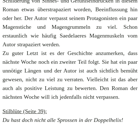
Schilderung von Sinnes- und Gefühlseindrücken in diesem
Roman etwas überstrapaziert worden, Beeinflussung hin
oder her. Der Autor verpasst seinem Protagonisten ein paar
Magenstiche und Magengrummeln zu viel. Schon
erstaunlich wie häufig Saedelaeres Magenmuskeln vom
Autor strapaziert werden.
Zu guter Letzt ist es der Geschichte anzumerken, dass
nächste Woche noch ein zweiter Teil folgt. Sie hat ein paar
unnötige Längen und der Autor ist auch sichtlich bemüht
gewesen, nicht zu viel zu verraten. Vielleicht ist das aber
auch als positive Leistung zu bewerten. Den Roman der
nächsten Woche will ich jedenfalls nicht verpassen.
Stilblüte (Seite 39):
Du hast doch nicht alle Sprossen in der Doppelhelix!