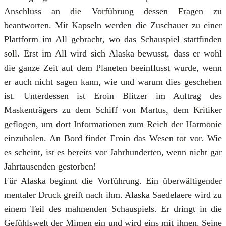
Anschluss an die Vorführung dessen Fragen zu
beantworten. Mit Kapseln werden die Zuschauer zu einer
Plattform im All gebracht, wo das Schauspiel stattfinden
soll. Erst im All wird sich Alaska bewusst, dass er wohl
die ganze Zeit auf dem Planeten beeinflusst wurde, wenn
er auch nicht sagen kann, wie und warum dies geschehen
ist. Unterdessen ist Eroin Blitzer im Auftrag des
Maskenträgers zu dem Schiff von Martus, dem Kritiker
geflogen, um dort Informationen zum Reich der Harmonie
einzuholen. An Bord findet Eroin das Wesen tot vor. Wie
es scheint, ist es bereits vor Jahrhunderten, wenn nicht gar
Jahrtausenden gestorben!
Für Alaska beginnt die Vorführung. Ein überwältigender
mentaler Druck greift nach ihm. Alaska Saedelaere wird zu
einem Teil des mahnenden Schauspiels. Er dringt in die
Gefühlswelt der Mimen ein und wird eins mit ihnen. Seine