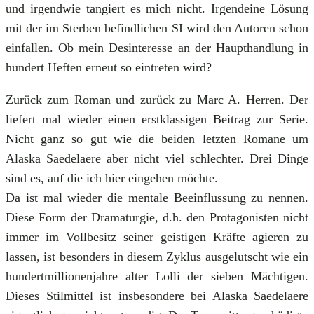
und irgendwie tangiert es mich nicht. Irgendeine Lösung
mit der im Sterben befindlichen SI wird den Autoren schon
einfallen. Ob mein Desinteresse an der Haupthandlung in
hundert Heften erneut so eintreten wird?
Zurück zum Roman und zurück zu Marc A. Herren. Der
liefert mal wieder einen erstklassigen Beitrag zur Serie.
Nicht ganz so gut wie die beiden letzten Romane um
Alaska Saedelaere aber nicht viel schlechter. Drei Dinge
sind es, auf die ich hier eingehen möchte.
Da ist mal wieder die mentale Beeinflussung zu nennen.
Diese Form der Dramaturgie, d.h. den Protagonisten nicht
immer im Vollbesitz seiner geistigen Kräfte agieren zu
lassen, ist besonders in diesem Zyklus ausgelutscht wie ein
hundertmillionenjahre alter Lolli der sieben Mächtigen.
Dieses Stilmittel ist insbesondere bei Alaska Saedelaere