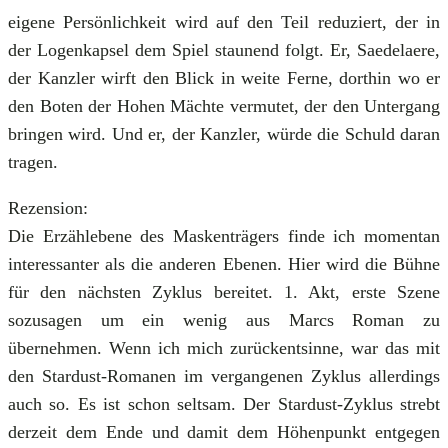
eigene Persönlichkeit wird auf den Teil reduziert, der in
der Logenkapsel dem Spiel staunend folgt. Er, Saedelaere,
der Kanzler wirft den Blick in weite Ferne, dorthin wo er
den Boten der Hohen Mächte vermutet, der den Untergang
bringen wird. Und er, der Kanzler, würde die Schuld daran
tragen.
Rezension:
Die Erzählebene des Maskenträgers finde ich momentan
interessanter als die anderen Ebenen. Hier wird die Bühne
für den nächsten Zyklus bereitet. 1. Akt, erste Szene
sozusagen um ein wenig aus Marcs Roman zu
übernehmen.
Wenn ich mich zurückentsinne, war das mit
den Stardust-Romanen im vergangenen Zyklus allerdings
auch so. Es ist schon seltsam. Der Stardust-Zyklus strebt
derzeit dem Ende und damit dem Höhenpunkt entgegen