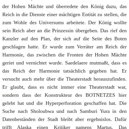
der Hohen Mächte und überredete den König dazu, das
Reich in die Dienste einer mächtigen Entität zu stellen, die
zum Wohle des Universums arbeitete. Der König wollte
sein Reich aber an die Prinzessin übergeben. Das rief den
Kanzler auf den Plan, der sich auf die Seite des Boten
geschlagen hatte. Er wurde zum Verräter am Reich der
Harmonie, das zwischen die Fronten der Hohen Mächte
geriet und vernichtet wurde. Saedelaere mutmaßt, dass es
das Reich der Harmonie tatsächlich gegeben hat. Er
versucht auch mehr über die Theaterstadt herauszufinden.
Er glaubt, dass es nicht immer eine Theaterstadt war,
sondern dass der Konstrukteur des BOTNETZES hier
gelebt hat und die Hyperperforation geschaffen hat. Die
Suche nach Sholoubwa und nach Samburi Yura in den
Datenbeständen der Stadt bleibt aber ergebnislos. Dafür
trifft Alaska einen Kritiker namens Martus. Das