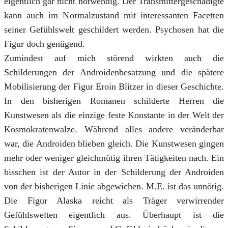
eigentlich gar nicht notwendig. Der Transmittergeschädigte
kann auch im Normalzustand mit interessanten Facetten
seiner Gefühlswelt geschildert werden. Psychosen hat die
Figur doch genügend.
Zumindest auf mich störend wirkten auch die
Schilderungen der Androidenbesatzung und die spätere
Mobilisierung der Figur Eroin Blitzer in dieser Geschichte.
In den bisherigen Romanen schilderte Herren die
Kunstwesen als die einzige feste Konstante in der Welt der
Kosmokratenwalze. Während alles andere veränderbar
war, die Androiden blieben gleich. Die Kunstwesen gingen
mehr oder weniger gleichmütig ihren Tätigkeiten nach. Ein
bisschen ist der Autor in der Schilderung der Androiden
von der bisherigen Linie abgewichen. M.E. ist das unnötig.
Die Figur Alaska reicht als Träger verwirrender
Gefühlswelten eigentlich aus. Überhaupt ist die