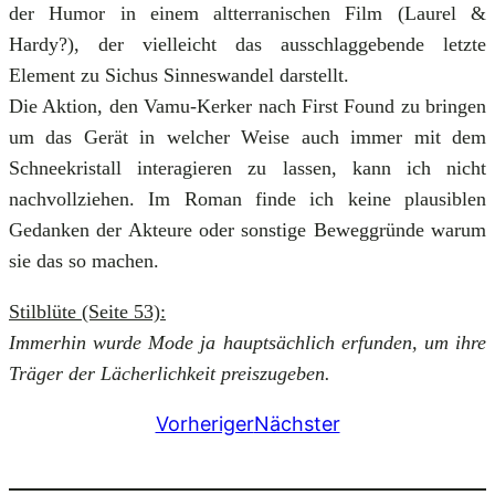
der Humor in einem altterranischen Film (Laurel &
Hardy?), der vielleicht das ausschlaggebende letzte
Element zu Sichus Sinneswandel darstellt.
Die Aktion, den Vamu-Kerker nach First Found zu bringen
um das Gerät in welcher Weise auch immer mit dem
Schneekristall interagieren zu lassen, kann ich nicht
nachvollziehen. Im Roman finde ich keine plausiblen
Gedanken der Akteure oder sonstige Beweggründe warum
sie das so machen.
Stilblüte (Seite 53):
Immerhin wurde Mode ja hauptsächlich erfunden, um ihre
Träger der Lächerlichkeit preiszugeben.
Vorheriger
Nächster