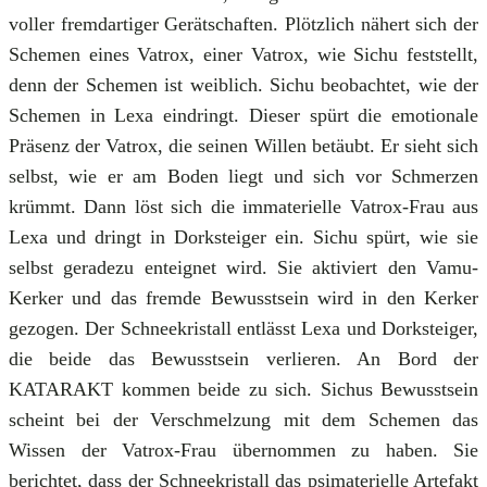
voller fremdartiger Gerätschaften. Plötzlich nähert sich der
Schemen eines Vatrox, einer Vatrox, wie Sichu feststellt,
denn der Schemen ist weiblich. Sichu beobachtet, wie der
Schemen in Lexa eindringt. Dieser spürt die emotionale
Präsenz der Vatrox, die seinen Willen betäubt. Er sieht sich
selbst, wie er am Boden liegt und sich vor Schmerzen
krümmt. Dann löst sich die immaterielle Vatrox-Frau aus
Lexa und dringt in Dorksteiger ein. Sichu spürt, wie sie
selbst geradezu enteignet wird. Sie aktiviert den Vamu-
Kerker und das fremde Bewusstsein wird in den Kerker
gezogen. Der Schneekristall entlässt Lexa und Dorksteiger,
die beide das Bewusstsein verlieren. An Bord der
KATARAKT kommen beide zu sich. Sichus Bewusstsein
scheint bei der Verschmelzung mit dem Schemen das
Wissen der Vatrox-Frau übernommen zu haben. Sie
berichtet, dass der Schneekristall das psimaterielle Artefakt