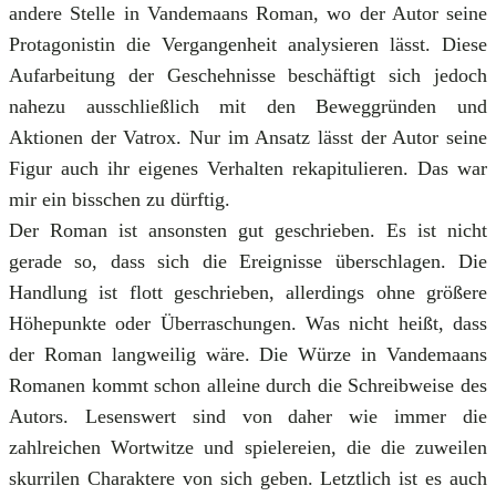
andere Stelle in Vandemaans Roman, wo der Autor seine
Protagonistin die Vergangenheit analysieren lässt. Diese
Aufarbeitung der Geschehnisse beschäftigt sich jedoch
nahezu ausschließlich mit den Beweggründen und
Aktionen der Vatrox. Nur im Ansatz lässt der Autor seine
Figur auch ihr eigenes Verhalten rekapitulieren. Das war
mir ein bisschen zu dürftig.
Der Roman ist ansonsten gut geschrieben. Es ist nicht
gerade so, dass sich die Ereignisse überschlagen. Die
Handlung ist flott geschrieben, allerdings ohne größere
Höhepunkte oder Überraschungen. Was nicht heißt, dass
der Roman langweilig wäre. Die Würze in Vandemaans
Romanen kommt schon alleine durch die Schreibweise des
Autors. Lesenswert sind von daher wie immer die
zahlreichen Wortwitze und spielereien, die die zuweilen
skurrilen Charaktere von sich geben. Letztlich ist es auch