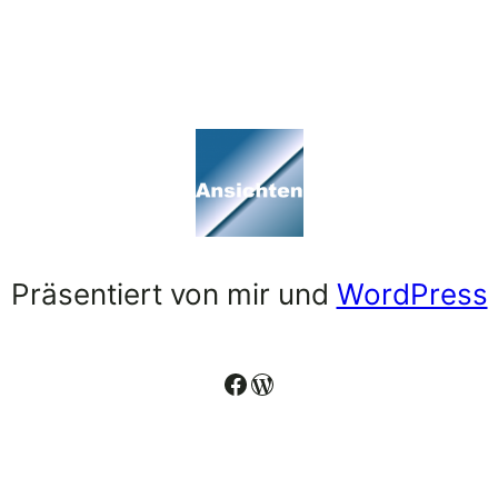
Präsentiert von mir und
WordPress
Facebook
WordPress