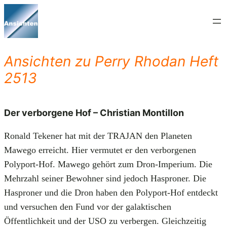
Zum
Inhalt
springen
Ansichten zu Perry Rhodan Heft
2513
Der verborgene Hof – Christian Montillon
Ronald Tekener hat mit der TRAJAN den Planeten
Mawego erreicht. Hier vermutet er den verborgenen
Polyport-Hof. Mawego gehört zum Dron-Imperium. Die
Mehrzahl seiner Bewohner sind jedoch Hasproner. Die
Hasproner und die Dron haben den Polyport-Hof entdeckt
und versuchen den Fund vor der galaktischen
Öffentlichkeit und der USO zu verbergen. Gleichzeitig