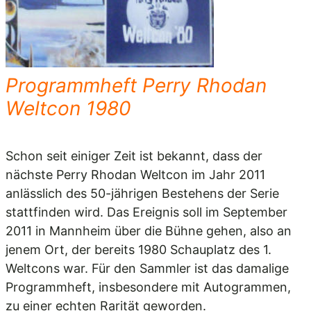
Programmheft Perry Rhodan
Weltcon 1980
Schon seit einiger Zeit ist bekannt, dass der
nächste Perry Rhodan Weltcon im Jahr 2011
anlässlich des 50-jährigen Bestehens der Serie
stattfinden wird. Das Ereignis soll im September
2011 in Mannheim über die Bühne gehen, also an
jenem Ort, der bereits 1980 Schauplatz des 1.
Weltcons war. Für den Sammler ist das damalige
Programmheft, insbesondere mit Autogrammen,
zu einer echten Rarität geworden.