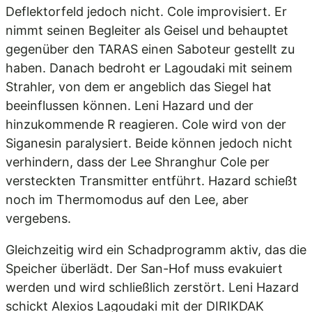
Deflektorfeld jedoch nicht. Cole improvisiert. Er
nimmt seinen Begleiter als Geisel und behauptet
gegenüber den TARAS einen Saboteur gestellt zu
haben. Danach bedroht er Lagoudaki mit seinem
Strahler, von dem er angeblich das Siegel hat
beeinflussen können. Leni Hazard und der
hinzukommende R reagieren. Cole wird von der
Siganesin paralysiert. Beide können jedoch nicht
verhindern, dass der Lee Shranghur Cole per
versteckten Transmitter entführt. Hazard schießt
noch im Thermomodus auf den Lee, aber
vergebens.
Gleichzeitig wird ein Schadprogramm aktiv, das die
Speicher überlädt. Der San-Hof muss evakuiert
werden und wird schließlich zerstört. Leni Hazard
schickt Alexios Lagoudaki mit der DIRIKDAK