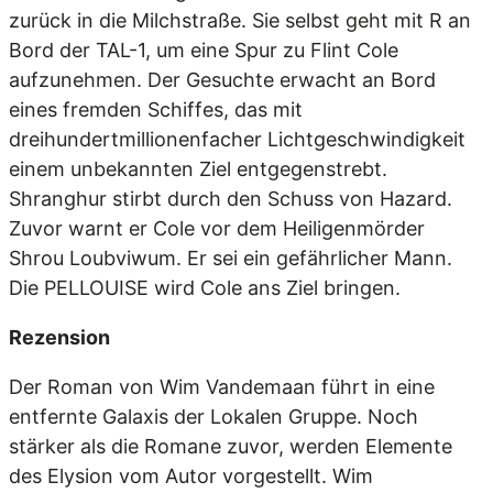
zurück in die Milchstraße. Sie selbst geht mit R an
Bord der TAL-1, um eine Spur zu Flint Cole
aufzunehmen. Der Gesuchte erwacht an Bord
eines fremden Schiffes, das mit
dreihundertmillionenfacher Lichtgeschwindigkeit
einem unbekannten Ziel entgegenstrebt.
Shranghur stirbt durch den Schuss von Hazard.
Zuvor warnt er Cole vor dem Heiligenmörder
Shrou Loubviwum. Er sei ein gefährlicher Mann.
Die PELLOUISE wird Cole ans Ziel bringen.
Rezension
Der Roman von Wim Vandemaan führt in eine
entfernte Galaxis der Lokalen Gruppe. Noch
stärker als die Romane zuvor, werden Elemente
des Elysion vom Autor vorgestellt. Wim