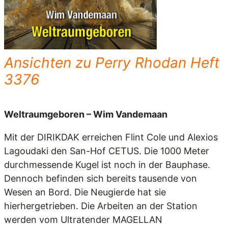
Ansichten zu Perry Rhodan Heft
3376
Weltraumgeboren – Wim Vandemaan
Mit der DIRIKDAK erreichen Flint Cole und Alexios
Lagoudaki den San-Hof CETUS. Die 1000 Meter
durchmessende Kugel ist noch in der Bauphase.
Dennoch befinden sich bereits tausende von
Wesen an Bord. Die Neugierde hat sie
hierhergetrieben. Die Arbeiten an der Station
werden vom Ultratender MAGELLAN