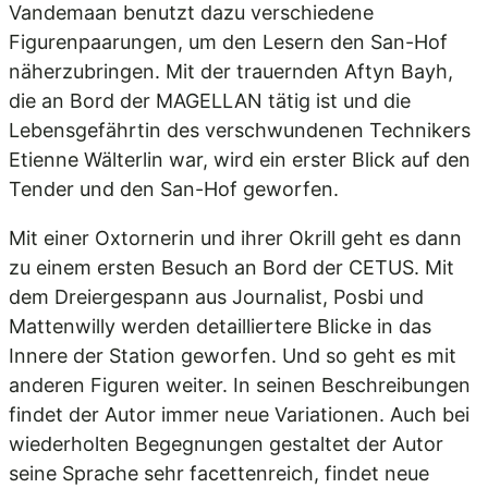
Vandemaan benutzt dazu verschiedene
Figurenpaarungen, um den Lesern den San-Hof
näherzubringen. Mit der trauernden Aftyn Bayh,
die an Bord der MAGELLAN tätig ist und die
Lebensgefährtin des verschwundenen Technikers
Etienne Wälterlin war, wird ein erster Blick auf den
Tender und den San-Hof geworfen.
Mit einer Oxtornerin und ihrer Okrill geht es dann
zu einem ersten Besuch an Bord der CETUS. Mit
dem Dreiergespann aus Journalist, Posbi und
Mattenwilly werden detailliertere Blicke in das
Innere der Station geworfen. Und so geht es mit
anderen Figuren weiter. In seinen Beschreibungen
findet der Autor immer neue Variationen. Auch bei
wiederholten Begegnungen gestaltet der Autor
seine Sprache sehr facettenreich, findet neue