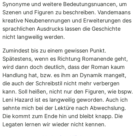
Synonyme und weitere Bedeutungsnuancen, um
Szenen und Figuren zu beschreiben. Vandemaans
kreative Neubenennungen und Erweiterungen des
sprachlichen Ausdrucks lassen die Geschichte
nicht langweilig werden.
Zumindest bis zu einem gewissen Punkt.
Spätestens, wenn es Richtung Romanende geht,
wird dann doch deutlich, dass der Roman kaum
Handlung hat, bzw. es ihm an Dynamik mangelt,
die auch der Schreibstil nicht mehr verbergen
kann. Soll heißen, nicht nur den Figuren, wie bspw.
Leni Hazard ist es langweilig geworden. Auch ich
sehnte mich bei der Lektüre nach Abwechslung.
Die kommt zum Ende hin und bleibt knapp. Die
Legaten lernen wir wieder nicht kennen.