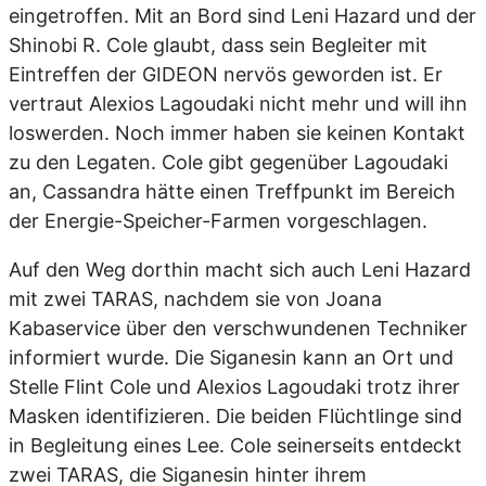
eingetroffen. Mit an Bord sind Leni Hazard und der
Shinobi R. Cole glaubt, dass sein Begleiter mit
Eintreffen der GIDEON nervös geworden ist. Er
vertraut Alexios Lagoudaki nicht mehr und will ihn
loswerden. Noch immer haben sie keinen Kontakt
zu den Legaten. Cole gibt gegenüber Lagoudaki
an, Cassandra hätte einen Treffpunkt im Bereich
der Energie-Speicher-Farmen vorgeschlagen.
Auf den Weg dorthin macht sich auch Leni Hazard
mit zwei TARAS, nachdem sie von Joana
Kabaservice über den verschwundenen Techniker
informiert wurde. Die Siganesin kann an Ort und
Stelle Flint Cole und Alexios Lagoudaki trotz ihrer
Masken identifizieren. Die beiden Flüchtlinge sind
in Begleitung eines Lee. Cole seinerseits entdeckt
zwei TARAS, die Siganesin hinter ihrem