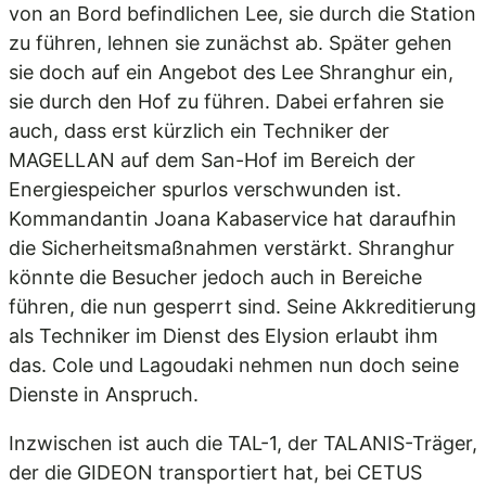
von an Bord befindlichen Lee, sie durch die Station
zu führen, lehnen sie zunächst ab. Später gehen
sie doch auf ein Angebot des Lee Shranghur ein,
sie durch den Hof zu führen. Dabei erfahren sie
auch, dass erst kürzlich ein Techniker der
MAGELLAN auf dem San-Hof im Bereich der
Energiespeicher spurlos verschwunden ist.
Kommandantin Joana Kabaservice hat daraufhin
die Sicherheitsmaßnahmen verstärkt. Shranghur
könnte die Besucher jedoch auch in Bereiche
führen, die nun gesperrt sind. Seine Akkreditierung
als Techniker im Dienst des Elysion erlaubt ihm
das. Cole und Lagoudaki nehmen nun doch seine
Dienste in Anspruch.
Inzwischen ist auch die TAL-1, der TALANIS-Träger,
der die GIDEON transportiert hat, bei CETUS