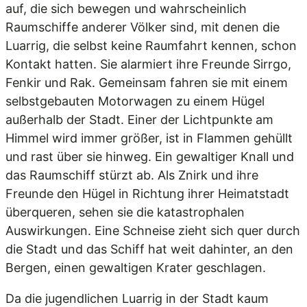
auf, die sich bewegen und wahrscheinlich
Raumschiffe anderer Völker sind, mit denen die
Luarrig, die selbst keine Raumfahrt kennen, schon
Kontakt hatten. Sie alarmiert ihre Freunde Sirrgo,
Fenkir und Rak. Gemeinsam fahren sie mit einem
selbstgebauten Motorwagen zu einem Hügel
außerhalb der Stadt. Einer der Lichtpunkte am
Himmel wird immer größer, ist in Flammen gehüllt
und rast über sie hinweg. Ein gewaltiger Knall und
das Raumschiff stürzt ab. Als Znirk und ihre
Freunde den Hügel in Richtung ihrer Heimatstadt
überqueren, sehen sie die katastrophalen
Auswirkungen. Eine Schneise zieht sich quer durch
die Stadt und das Schiff hat weit dahinter, an den
Bergen, einen gewaltigen Krater geschlagen.
Da die jugendlichen Luarrig in der Stadt kaum