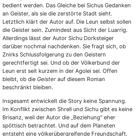
bedient werden. Das Gleiche bei Sichus Gedanken
an Geister, als sie die zerstörte Stadt sieht.
Letztlich klärt der Autor auf. Die Leun selbst sollen
die Geister sein. Zumindest aus Sicht der Luarrig.
Allerdings lässt der Autor Sichu Dorksteiger
darüber nochmal nachdenken. Sie fragt sich, ob
Znirks Schlussfolgerung zu den Geistern
gerechtfertigt sei. Und ob der Völkerbund der
Leun erst seit kurzem in der Agolei sei. Offen
bleibt, ob die
Geister
auf diesem Roman
beschränkt bleiben.
Insgesamt entwickelt die Story keine Spannung.
Im Konflikt zwischen Shrell und Sichu gibt es keine
Brisanz, weil der Autor die „Beziehung“ eher
spöttisch betrachtet. Und auf dem Planeten
entsteht eine völkerübergreifende Freundschaft.