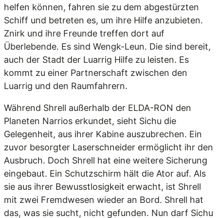
helfen können, fahren sie zu dem abgestürzten
Schiff und betreten es, um ihre Hilfe anzubieten.
Znirk und ihre Freunde treffen dort auf
Überlebende. Es sind Wengk-Leun. Die sind bereit,
auch der Stadt der Luarrig Hilfe zu leisten. Es
kommt zu einer Partnerschaft zwischen den
Luarrig und den Raumfahrern.
Während Shrell außerhalb der ELDA-RON den
Planeten Narrios erkundet, sieht Sichu die
Gelegenheit, aus ihrer Kabine auszubrechen. Ein
zuvor besorgter Laserschneider ermöglicht ihr den
Ausbruch. Doch Shrell hat eine weitere Sicherung
eingebaut. Ein Schutzschirm hält die Ator auf. Als
sie aus ihrer Bewusstlosigkeit erwacht, ist Shrell
mit zwei Fremdwesen wieder an Bord. Shrell hat
das, was sie sucht, nicht gefunden. Nun darf Sichu