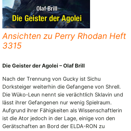
Ansichten zu Perry Rhodan Heft
3315
Die Geister der Agolei – Olaf Brill
Nach der Trennung von Gucky ist Sichu
Dorksteiger weiterhin die Gefangene von Shrell.
Die Wüko-Leun nennt sie verächtlich Sklavin und
lässt ihrer Gefangenen nur wenig Spielraum.
Aufgrund ihrer Fähigkeiten als Wissenschaftlerin
ist die Ator jedoch in der Lage, einige von den
Gerätschaften an Bord der ELDA-RON zu