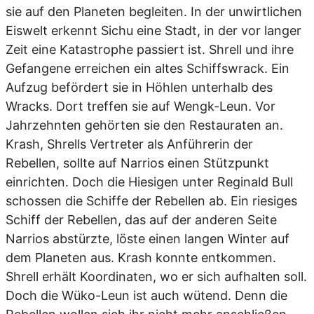
sie auf den Planeten begleiten. In der unwirtlichen
Eiswelt erkennt Sichu eine Stadt, in der vor langer
Zeit eine Katastrophe passiert ist. Shrell und ihre
Gefangene erreichen ein altes Schiffswrack. Ein
Aufzug befördert sie in Höhlen unterhalb des
Wracks. Dort treffen sie auf Wengk-Leun. Vor
Jahrzehnten gehörten sie den Restauraten an.
Krash, Shrells Vertreter als Anführerin der
Rebellen, sollte auf Narrios einen Stützpunkt
einrichten. Doch die Hiesigen unter Reginald Bull
schossen die Schiffe der Rebellen ab. Ein riesiges
Schiff der Rebellen, das auf der anderen Seite
Narrios abstürzte, löste einen langen Winter auf
dem Planeten aus. Krash konnte entkommen.
Shrell erhält Koordinaten, wo er sich aufhalten soll.
Doch die Wüko-Leun ist auch wütend. Denn die