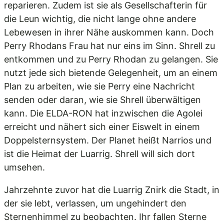
reparieren. Zudem ist sie als Gesellschafterin für
die Leun wichtig, die nicht lange ohne andere
Lebewesen in ihrer Nähe auskommen kann. Doch
Perry Rhodans Frau hat nur eins im Sinn. Shrell zu
entkommen und zu Perry Rhodan zu gelangen. Sie
nutzt jede sich bietende Gelegenheit, um an einem
Plan zu arbeiten, wie sie Perry eine Nachricht
senden oder daran, wie sie Shrell überwältigen
kann. Die ELDA-RON hat inzwischen die Agolei
erreicht und nähert sich einer Eiswelt in einem
Doppelsternsystem. Der Planet heißt Narrios und
ist die Heimat der Luarrig. Shrell will sich dort
umsehen.
Jahrzehnte zuvor hat die Luarrig Znirk die Stadt, in
der sie lebt, verlassen, um ungehindert den
Sternenhimmel zu beobachten. Ihr fallen Sterne