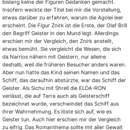
bislang keine der Figuren Gedanken gemacht.
Insofern weckte der Titel bei mir die Vorstellung,
etwas darüber zu erfahren, warum die Agolei leer
erscheint. Die Figur Znirk ist die Erste, der Olaf Brill
den Begriff Geister in den Mund legt. Allerdings
erschien mir der Vergleich, den Znirk anstellt,
etwas bemüht. Sie vergleicht die Wesen, die sich
da Narrios nähern mit Geistern, nur alleine
deshalb, weil die früheren Besucher anders waren.
Aber nun hatte das Kind seinen Namen und das
Schiff, das daraufhin abstürzte, war das Schiff der
Geister. Als Sichu mit Shrell die ELDA-RON
verlässt, die auf Terra auch als Geisterschiff
bezeichnet wurde, verschwindet das Schiff aus
ihrer Wahrnehmung. Es löste sich auf, wie es
Geister tun. Auch hier erschien mir der Vergleich
zu eifrig. Das Romanthema sollte mit aller Gewalt