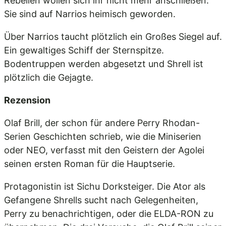
Rebellen wollen sich ihr nicht mehr anschließen.
Sie sind auf Narrios heimisch geworden.
Über Narrios taucht plötzlich ein Großes Siegel auf.
Ein gewaltiges Schiff der Sternspitze.
Bodentruppen werden abgesetzt und Shrell ist
plötzlich die Gejagte.
Rezension
Olaf Brill, der schon für andere Perry Rhodan-
Serien Geschichten schrieb, wie die Miniserien
oder NEO, verfasst mit den Geistern der Agolei
seinen ersten Roman für die Hauptserie.
Protagonistin ist Sichu Dorksteiger. Die Ator als
Gefangene Shrells sucht nach Gelegenheiten,
Perry zu benachrichtigen, oder die ELDA-RON zu