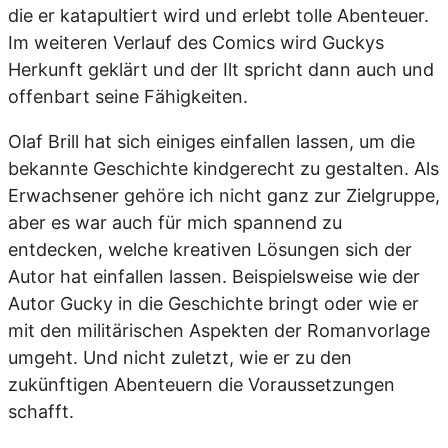
die er katapultiert wird und erlebt tolle Abenteuer.
Im weiteren Verlauf des Comics wird Guckys
Herkunft geklärt und der Ilt spricht dann auch und
offenbart seine Fähigkeiten.
Olaf Brill hat sich einiges einfallen lassen, um die
bekannte Geschichte kindgerecht zu gestalten. Als
Erwachsener gehöre ich nicht ganz zur Zielgruppe,
aber es war auch für mich spannend zu
entdecken, welche kreativen Lösungen sich der
Autor hat einfallen lassen. Beispielsweise wie der
Autor Gucky in die Geschichte bringt oder wie er
mit den militärischen Aspekten der Romanvorlage
umgeht. Und nicht zuletzt, wie er zu den
zukünftigen Abenteuern die Voraussetzungen
schafft.