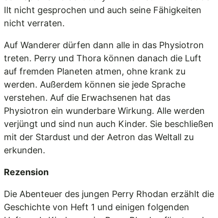
Ilt nicht gesprochen und auch seine Fähigkeiten
nicht verraten.
Auf Wanderer dürfen dann alle in das Physiotron
treten. Perry und Thora können danach die Luft
auf fremden Planeten atmen, ohne krank zu
werden. Außerdem können sie jede Sprache
verstehen. Auf die Erwachsenen hat das
Physiotron ein wunderbare Wirkung. Alle werden
verjüngt und sind nun auch Kinder. Sie beschließen
mit der Stardust und der Aetron das Weltall zu
erkunden.
Rezension
Die Abenteuer des jungen Perry Rhodan erzählt die
Geschichte von Heft 1 und einigen folgenden