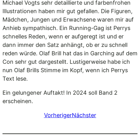
Michael Vogts sehr detaillierte und farbenfrohen
Illustrationen haben mir gut gefallen. Die Figuren,
Mädchen, Jungen und Erwachsene waren mir auf
Anhieb sympathisch. Ein Running-Gag ist Perrys
schnelles Reden, wenn er aufgeregt ist und er
dann immer den Satz anhängt, ob er zu schnell
reden würde. Olaf Brill hat das in Garching auf dem
Con sehr gut dargestellt. Lustigerweise habe ich
nun Olaf Brills Stimme im Kopf, wenn ich Perrys
Text lese.
Ein gelungener Auftakt! In 2024 soll Band 2
erscheinen.
Vorheriger
Nächster