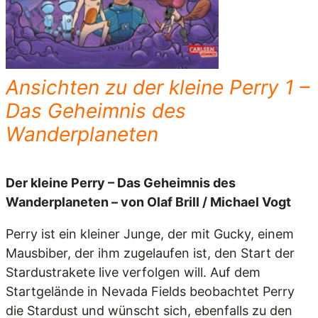
Ansichten zu der kleine Perry 1 –
Das Geheimnis des
Wanderplaneten
Der kleine Perry – Das Geheimnis des
Wanderplaneten – von Olaf Brill / Michael Vogt
Perry ist ein kleiner Junge, der mit Gucky, einem
Mausbiber, der ihm zugelaufen ist, den Start der
Stardustrakete live verfolgen will. Auf dem
Startgelände in Nevada Fields beobachtet Perry
die Stardust und wünscht sich, ebenfalls zu den