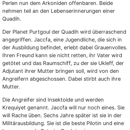
Perlen nun dem Arkoniden offenbaren. Beide
nehmen teil an den Lebenserinnerungen einer
Quadih.
Der Planet Purtgoul der Quadih wird überraschend
angegriffen. Jaccfa, eine Jugendliche, die sich in
der Ausbildung befindet, erlebt dabei Grauenvolles.
Ihren Freund kann sie nicht retten, ihr Vater wird
getötet und das Raumschiff, zu der sie Ukleff, der
Adjutant ihrer Mutter bringen soll, wird von den
Angreifern abgeschossen. Dabei stirbt auch ihre
Mutter.
Die Angreifer sind Insektoide und werden
Krequiyet genannt. Jaccfa will nur noch eines. Sie
will Rache üben. Sechs Jahre später ist sie in der
Militärausbildung. Sie ist die beste Pilotin und eine