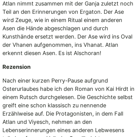
Atlan nimmt zusammen mit der Ganja zuletzt noch
Teil an den Erinnerungen von Ergaton. Der Ase
wird Zeuge, wie in einem Ritual einem anderen
Asen die Hände abgeschlagen und durch
Kunsthände ersetzt werden. Der Ase wird ins Oval
der Vhanen aufgenommen, ins Vhanat. Atlan
erkennt diesen Asen. Es ist Alschoran!
Rezension
Nach einer kurzen Perry-Pause aufgrund
Osterurlaubes habe ich den Roman von Kai Hirdt in
einem Rutsch durchgelesen. Die Geschichte selbst
greift eine schon klassisch zu nennende
Erzählweise auf. Die Protagonisten, in dem Fall
Atlan und Viyesch, nehmen an den
Lebenserinnerungen eines anderen Lebwesens