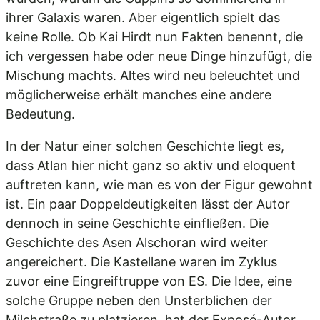
ihrer Galaxis waren. Aber eigentlich spielt das
keine Rolle. Ob Kai Hirdt nun Fakten benennt, die
ich vergessen habe oder neue Dinge hinzufügt, die
Mischung machts. Altes wird neu beleuchtet und
möglicherweise erhält manches eine andere
Bedeutung.
In der Natur einer solchen Geschichte liegt es,
dass Atlan hier nicht ganz so aktiv und eloquent
auftreten kann, wie man es von der Figur gewohnt
ist. Ein paar Doppeldeutigkeiten lässt der Autor
dennoch in seine Geschichte einfließen. Die
Geschichte des Asen Alschoran wird weiter
angereichert. Die Kastellane waren im Zyklus
zuvor eine Eingreiftruppe von ES. Die Idee, eine
solche Gruppe neben den Unsterblichen der
Milchstraße zu platzieren, hat der Exposé-Autor