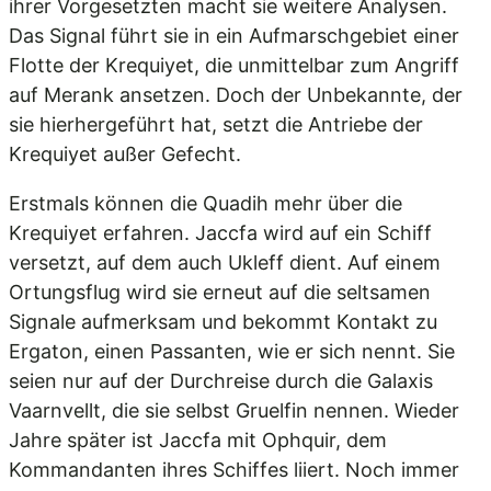
ihrer Vorgesetzten macht sie weitere Analysen.
Das Signal führt sie in ein Aufmarschgebiet einer
Flotte der Krequiyet, die unmittelbar zum Angriff
auf Merank ansetzen. Doch der Unbekannte, der
sie hierhergeführt hat, setzt die Antriebe der
Krequiyet außer Gefecht.
Erstmals können die Quadih mehr über die
Krequiyet erfahren. Jaccfa wird auf ein Schiff
versetzt, auf dem auch Ukleff dient. Auf einem
Ortungsflug wird sie erneut auf die seltsamen
Signale aufmerksam und bekommt Kontakt zu
Ergaton, einen Passanten, wie er sich nennt. Sie
seien nur auf der Durchreise durch die Galaxis
Vaarnvellt, die sie selbst Gruelfin nennen. Wieder
Jahre später ist Jaccfa mit Ophquir, dem
Kommandanten ihres Schiffes liiert. Noch immer