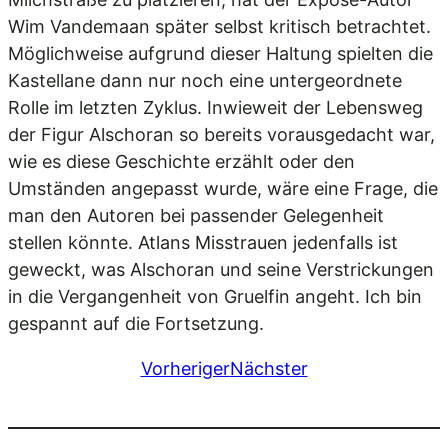
Wim Vandemaan später selbst kritisch betrachtet.
Möglichweise aufgrund dieser Haltung spielten die
Kastellane dann nur noch eine untergeordnete
Rolle im letzten Zyklus. Inwieweit der Lebensweg
der Figur Alschoran so bereits vorausgedacht war,
wie es diese Geschichte erzählt oder den
Umständen angepasst wurde, wäre eine Frage, die
man den Autoren bei passender Gelegenheit
stellen könnte. Atlans Misstrauen jedenfalls ist
geweckt, was Alschoran und seine Verstrickungen
in die Vergangenheit von Gruelfin angeht. Ich bin
gespannt auf die Fortsetzung.
Vorheriger
Nächster