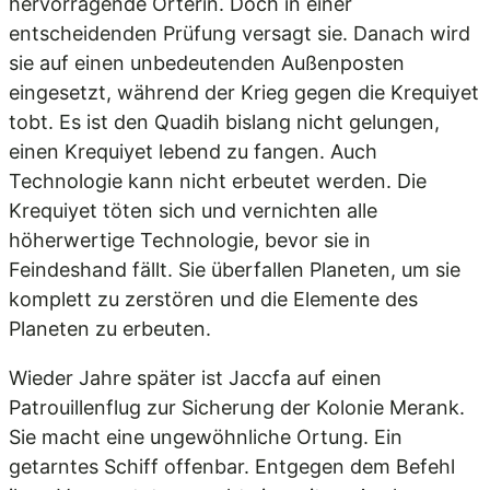
hervorragende Orterin. Doch in einer
entscheidenden Prüfung versagt sie. Danach wird
sie auf einen unbedeutenden Außenposten
eingesetzt, während der Krieg gegen die Krequiyet
tobt. Es ist den Quadih bislang nicht gelungen,
einen Krequiyet lebend zu fangen. Auch
Technologie kann nicht erbeutet werden. Die
Krequiyet töten sich und vernichten alle
höherwertige Technologie, bevor sie in
Feindeshand fällt. Sie überfallen Planeten, um sie
komplett zu zerstören und die Elemente des
Planeten zu erbeuten.
Wieder Jahre später ist Jaccfa auf einen
Patrouillenflug zur Sicherung der Kolonie Merank.
Sie macht eine ungewöhnliche Ortung. Ein
getarntes Schiff offenbar. Entgegen dem Befehl