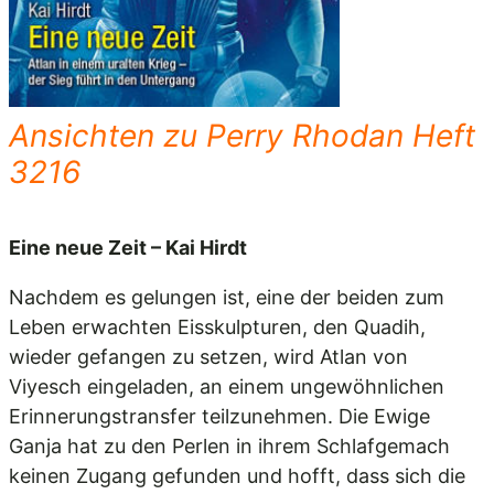
Ansichten zu Perry Rhodan Heft
3216
Eine neue Zeit – Kai Hirdt
Nachdem es gelungen ist, eine der beiden zum
Leben erwachten Eisskulpturen, den Quadih,
wieder gefangen zu setzen, wird Atlan von
Viyesch eingeladen, an einem ungewöhnlichen
Erinnerungstransfer teilzunehmen. Die Ewige
Ganja hat zu den Perlen in ihrem Schlafgemach
keinen Zugang gefunden und hofft, dass sich die