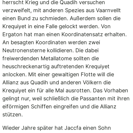
herrscht Krieg und die Quadih versuchen
verzweifelt, mit anderen Spezies aus Vaarnvellt
einen Bund zu schmieden. Außerdem sollen die
Krequiyet in eine Falle gelockt werden. Von
Ergaton hat man einen Koordinatensatz erhalten.
An besagten Koordinaten werden zwei
Neutronensterne kollidieren. Die dabei
freiwerdenden Metallatome sollten die
heuschreckenartig auftretenden Krequiyet
anlocken. Mit einer gewaltigen Flotte will die
Allianz aus Quadih und anderen Völkern die
Krequiyet ein für alle Mal ausrotten. Das Vorhaben
gelingt nur, weil schließlich die Passanten mit ihren
eiförmigen Schiffen eingreifen und die Allianz
stützen.
Wieder Jahre später hat Jaccfa einen Sohn