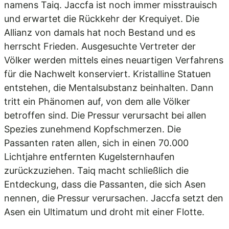
namens Taiq. Jaccfa ist noch immer misstrauisch
und erwartet die Rückkehr der Krequiyet. Die
Allianz von damals hat noch Bestand und es
herrscht Frieden. Ausgesuchte Vertreter der
Völker werden mittels eines neuartigen Verfahrens
für die Nachwelt konserviert. Kristalline Statuen
entstehen, die Mentalsubstanz beinhalten. Dann
tritt ein Phänomen auf, von dem alle Völker
betroffen sind. Die Pressur verursacht bei allen
Spezies zunehmend Kopfschmerzen. Die
Passanten raten allen, sich in einen 70.000
Lichtjahre entfernten Kugelsternhaufen
zurückzuziehen. Taiq macht schließlich die
Entdeckung, dass die Passanten, die sich Asen
nennen, die Pressur verursachen. Jaccfa setzt den
Asen ein Ultimatum und droht mit einer Flotte.