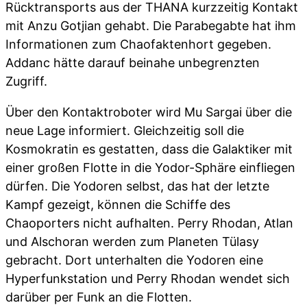
Rücktransports aus der THANA kurzzeitig Kontakt
mit Anzu Gotjian gehabt. Die Parabegabte hat ihm
Informationen zum Chaofaktenhort gegeben.
Addanc hätte darauf beinahe unbegrenzten
Zugriff.
Über den Kontaktroboter wird Mu Sargai über die
neue Lage informiert. Gleichzeitig soll die
Kosmokratin es gestatten, dass die Galaktiker mit
einer großen Flotte in die Yodor-Sphäre einfliegen
dürfen. Die Yodoren selbst, das hat der letzte
Kampf gezeigt, können die Schiffe des
Chaoporters nicht aufhalten. Perry Rhodan, Atlan
und Alschoran werden zum Planeten Tülasy
gebracht. Dort unterhalten die Yodoren eine
Hyperfunkstation und Perry Rhodan wendet sich
darüber per Funk an die Flotten.