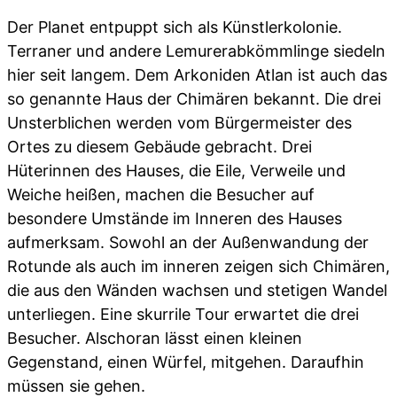
Der Planet entpuppt sich als Künstlerkolonie.
Terraner und andere Lemurerabkömmlinge siedeln
hier seit langem. Dem Arkoniden Atlan ist auch das
so genannte Haus der Chimären bekannt. Die drei
Unsterblichen werden vom Bürgermeister des
Ortes zu diesem Gebäude gebracht. Drei
Hüterinnen des Hauses, die Eile, Verweile und
Weiche heißen, machen die Besucher auf
besondere Umstände im Inneren des Hauses
aufmerksam. Sowohl an der Außenwandung der
Rotunde als auch im inneren zeigen sich Chimären,
die aus den Wänden wachsen und stetigen Wandel
unterliegen. Eine skurrile Tour erwartet die drei
Besucher. Alschoran lässt einen kleinen
Gegenstand, einen Würfel, mitgehen. Daraufhin
müssen sie gehen.