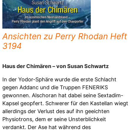
Ansichten zu Perry Rhodan Heft
3194
Haus der Chimären – von Susan Schwartz
In der Yodor-Sphäre wurde die erste Schlacht
gegen Addanc und die Truppen FENERIKS
gewonnen. Alschoran hat dabei seine Sextadim-
Kapsel geopfert. Schwerer für den Kastellan wiegt
allerdings der Verlust des auf ihn geeichten
Physiotrons, dem er seine Unsterblichkeit
verdankt. Der Ase hat während des