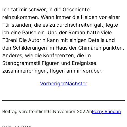
Ich tat mir schwer, in die Geschichte
reinzukommen. Wann immer die Helden vor einer
Tür standen, die es zu durchschreiten galt, legte
ich eine Pause ein. Und der Roman hatte viele
Türen! Die Autorin kann mit einigen Details und
den Schilderungen im Haus der Chimären punkten.
Anderes, wie die Konferenzen, die im
Stenogrammstil Figuren und Ereignisse
zusammenbringen, flogen an mir vorüber.
Vorheriger
Nächster
Beitrag veröffentlicht
6. November 2022
in
Perry Rhodan