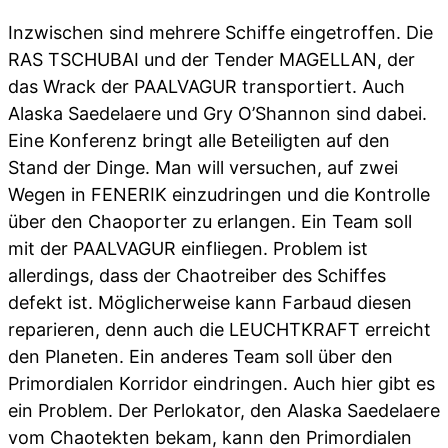
Inzwischen sind mehrere Schiffe eingetroffen. Die
RAS TSCHUBAI und der Tender MAGELLAN, der
das Wrack der PAALVAGUR transportiert. Auch
Alaska Saedelaere und Gry O’Shannon sind dabei.
Eine Konferenz bringt alle Beteiligten auf den
Stand der Dinge. Man will versuchen, auf zwei
Wegen in FENERIK einzudringen und die Kontrolle
über den Chaoporter zu erlangen. Ein Team soll
mit der PAALVAGUR einfliegen. Problem ist
allerdings, dass der Chaotreiber des Schiffes
defekt ist. Möglicherweise kann Farbaud diesen
reparieren, denn auch die LEUCHTKRAFT erreicht
den Planeten. Ein anderes Team soll über den
Primordialen Korridor eindringen. Auch hier gibt es
ein Problem. Der Perlokator, den Alaska Saedelaere
vom Chaotekten bekam, kann den Primordialen