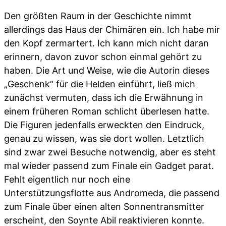
Den größten Raum in der Geschichte nimmt
allerdings das Haus der Chimären ein. Ich habe mir
den Kopf zermartert. Ich kann mich nicht daran
erinnern, davon zuvor schon einmal gehört zu
haben. Die Art und Weise, wie die Autorin dieses
„Geschenk“ für die Helden einführt, ließ mich
zunächst vermuten, dass ich die Erwähnung in
einem früheren Roman schlicht überlesen hatte.
Die Figuren jedenfalls erweckten den Eindruck,
genau zu wissen, was sie dort wollen. Letztlich
sind zwar zwei Besuche notwendig, aber es steht
mal wieder passend zum Finale ein Gadget parat.
Fehlt eigentlich nur noch eine
Unterstützungsflotte aus Andromeda, die passend
zum Finale über einen alten Sonnentransmitter
erscheint, den Soynte Abil reaktivieren konnte.