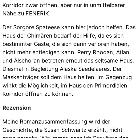
Korridor zwar öffnen, aber nur in unmittelbarer
Nähe zu FENERIK.
Der Sorgore Spateese kann hier jedoch helfen. Das
Haus der Chimären bedarf der Hilfe, da es sich
bestimmter Gäste, die sich darin verloren haben,
nicht mehr entledigen kann. Perry Rhodan, Atlan
und Alschoran betreten erneut das seltsame Haus.
Diesmal in Begleitung Alaska Saedelaeres. Der
Maskenträger soll dem Haus helfen. Im Gegenzug
winkt die Möglichkeit, im Haus den Primordialen
Korridor öffnen zu können.
Rezension
Meine Romanzusammenfassung wird der
Geschichte, die Susan Schwartz erzählt, nicht