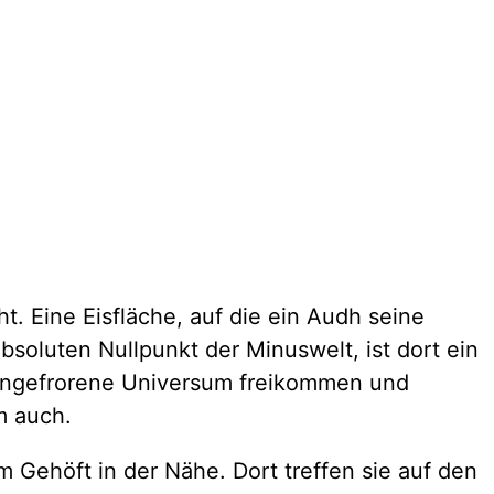
 Eine Eisfläche, auf die ein Audh seine
bsoluten Nullpunkt der Minuswelt, ist dort ein
eingefrorene Universum freikommen und
m auch.
ehöft in der Nähe. Dort treffen sie auf den