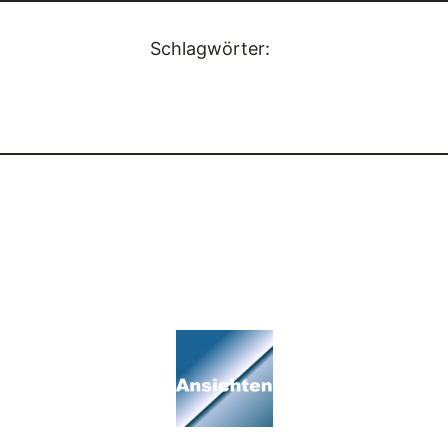
Schlagwörter: