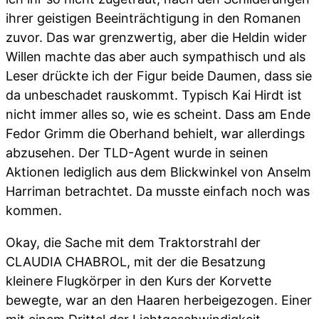
ihrer geistigen Beeinträchtigung in den Romanen
zuvor. Das war grenzwertig, aber die Heldin wider
Willen machte das aber auch sympathisch und als
Leser drückte ich der Figur beide Daumen, dass sie
da unbeschadet rauskommt. Typisch Kai Hirdt ist
nicht immer alles so, wie es scheint. Dass am Ende
Fedor Grimm die Oberhand behielt, war allerdings
abzusehen. Der TLD-Agent wurde in seinen
Aktionen lediglich aus dem Blickwinkel von Anselm
Harriman betrachtet. Da musste einfach noch was
kommen.
Okay, die Sache mit dem Traktorstrahl der
CLAUDIA CHABROL, mit der die Besatzung
kleinere Flugkörper in den Kurs der Korvette
bewegte, war an den Haaren herbeigezogen. Einer