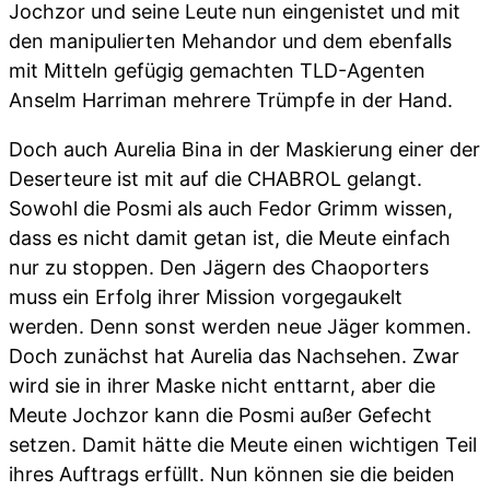
Jochzor und seine Leute nun eingenistet und mit
den manipulierten Mehandor und dem ebenfalls
mit Mitteln gefügig gemachten TLD-Agenten
Anselm Harriman mehrere Trümpfe in der Hand.
Doch auch Aurelia Bina in der Maskierung einer der
Deserteure ist mit auf die CHABROL gelangt.
Sowohl die Posmi als auch Fedor Grimm wissen,
dass es nicht damit getan ist, die Meute einfach
nur zu stoppen. Den Jägern des Chaoporters
muss ein Erfolg ihrer Mission vorgegaukelt
werden. Denn sonst werden neue Jäger kommen.
Doch zunächst hat Aurelia das Nachsehen. Zwar
wird sie in ihrer Maske nicht enttarnt, aber die
Meute Jochzor kann die Posmi außer Gefecht
setzen. Damit hätte die Meute einen wichtigen Teil
ihres Auftrags erfüllt. Nun können sie die beiden