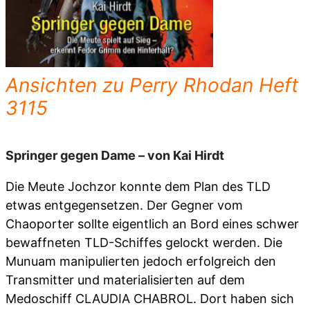
Ansichten zu Perry Rhodan Heft
3115
Springer gegen Dame – von Kai Hirdt
Die Meute Jochzor konnte dem Plan des TLD
etwas entgegensetzen. Der Gegner vom
Chaoporter sollte eigentlich an Bord eines schwer
bewaffneten TLD-Schiffes gelockt werden. Die
Munuam manipulierten jedoch erfolgreich den
Transmitter und materialisierten auf dem
Medoschiff CLAUDIA CHABROL. Dort haben sich