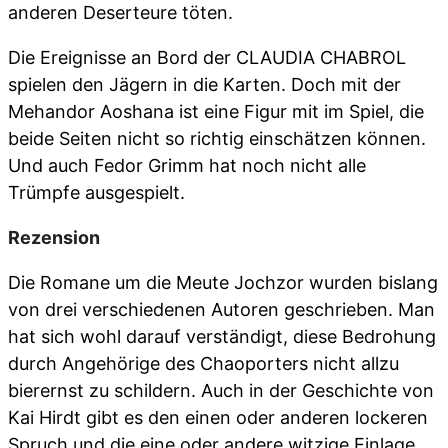
anderen Deserteure töten.
Die Ereignisse an Bord der CLAUDIA CHABROL
spielen den Jägern in die Karten. Doch mit der
Mehandor Aoshana ist eine Figur mit im Spiel, die
beide Seiten nicht so richtig einschätzen können.
Und auch Fedor Grimm hat noch nicht alle
Trümpfe ausgespielt.
Rezension
Die Romane um die Meute Jochzor wurden bislang
von drei verschiedenen Autoren geschrieben. Man
hat sich wohl darauf verständigt, diese Bedrohung
durch Angehörige des Chaoporters nicht allzu
bierernst zu schildern. Auch in der Geschichte von
Kai Hirdt gibt es den einen oder anderen lockeren
Spruch und die eine oder andere witzige Einlage.