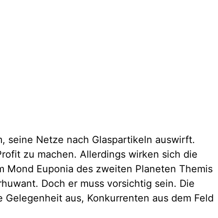
, seine Netze nach Glaspartikeln auswirft.
rofit zu machen. Allerdings wirken sich die
dem Mond Euponia des zweiten Planeten Themis
huwant. Doch er muss vorsichtig sein. Die
ne Gelegenheit aus, Konkurrenten aus dem Feld