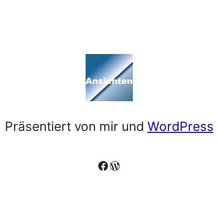
Präsentiert von mir und
WordPress
Facebook
WordPress