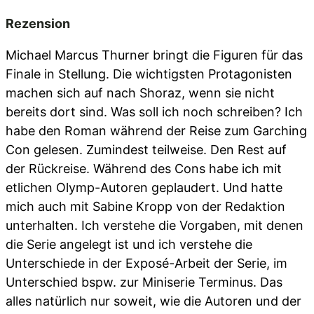
Rezension
Michael Marcus Thurner bringt die Figuren für das
Finale in Stellung. Die wichtigsten Protagonisten
machen sich auf nach Shoraz, wenn sie nicht
bereits dort sind. Was soll ich noch schreiben? Ich
habe den Roman während der Reise zum Garching
Con gelesen. Zumindest teilweise. Den Rest auf
der Rückreise. Während des Cons habe ich mit
etlichen Olymp-Autoren geplaudert. Und hatte
mich auch mit Sabine Kropp von der Redaktion
unterhalten. Ich verstehe die Vorgaben, mit denen
die Serie angelegt ist und ich verstehe die
Unterschiede in der Exposé-Arbeit der Serie, im
Unterschied bspw. zur Miniserie Terminus. Das
alles natürlich nur soweit, wie die Autoren und der