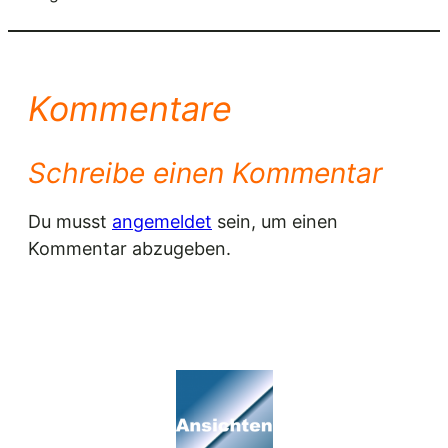
Kommentare
Schreibe einen Kommentar
Du musst
angemeldet
sein, um einen
Kommentar abzugeben.