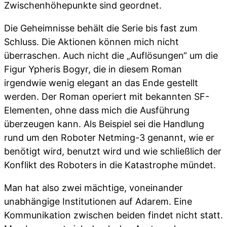
Zwischenhöhepunkte sind geordnet.
Die Geheimnisse behält die Serie bis fast zum
Schluss. Die Aktionen können mich nicht
überraschen. Auch nicht die „Auflösungen“ um die
Figur Ypheris Bogyr, die in diesem Roman
irgendwie wenig elegant an das Ende gestellt
werden. Der Roman operiert mit bekannten SF-
Elementen, ohne dass mich die Ausführung
überzeugen kann. Als Beispiel sei die Handlung
rund um den Roboter Netming-3 genannt, wie er
benötigt wird, benutzt wird und wie schließlich der
Konflikt des Roboters in die Katastrophe mündet.
Man hat also zwei mächtige, voneinander
unabhängige Institutionen auf Adarem. Eine
Kommunikation zwischen beiden findet nicht statt.