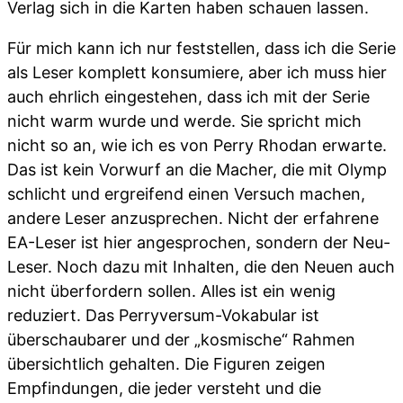
Verlag sich in die Karten haben schauen lassen.
Für mich kann ich nur feststellen, dass ich die Serie
als Leser komplett konsumiere, aber ich muss hier
auch ehrlich eingestehen, dass ich mit der Serie
nicht warm wurde und werde. Sie spricht mich
nicht so an, wie ich es von Perry Rhodan erwarte.
Das ist kein Vorwurf an die Macher, die mit Olymp
schlicht und ergreifend einen Versuch machen,
andere Leser anzusprechen. Nicht der erfahrene
EA-Leser ist hier angesprochen, sondern der Neu-
Leser. Noch dazu mit Inhalten, die den Neuen auch
nicht überfordern sollen. Alles ist ein wenig
reduziert. Das Perryversum-Vokabular ist
überschaubarer und der „kosmische“ Rahmen
übersichtlich gehalten. Die Figuren zeigen
Empfindungen, die jeder versteht und die