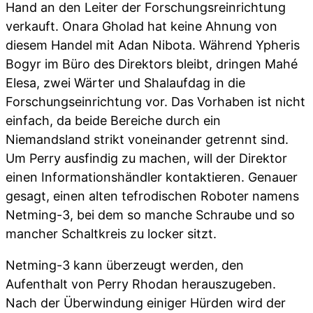
Hand an den Leiter der Forschungsreinrichtung
verkauft. Onara Gholad hat keine Ahnung von
diesem Handel mit Adan Nibota. Während Ypheris
Bogyr im Büro des Direktors bleibt, dringen Mahé
Elesa, zwei Wärter und Shalaufdag in die
Forschungseinrichtung vor. Das Vorhaben ist nicht
einfach, da beide Bereiche durch ein
Niemandsland strikt voneinander getrennt sind.
Um Perry ausfindig zu machen, will der Direktor
einen Informationshändler kontaktieren. Genauer
gesagt, einen alten tefrodischen Roboter namens
Netming-3, bei dem so manche Schraube und so
mancher Schaltkreis zu locker sitzt.
Netming-3 kann überzeugt werden, den
Aufenthalt von Perry Rhodan herauszugeben.
Nach der Überwindung einiger Hürden wird der