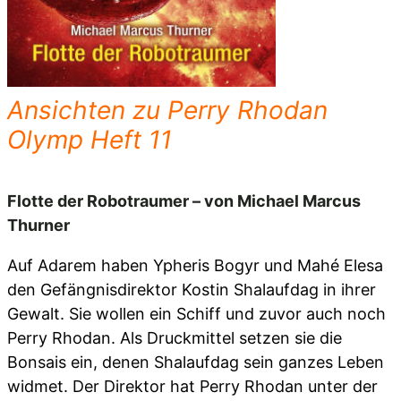
Ansichten zu Perry Rhodan
Olymp Heft 11
Flotte der Robotraumer – von Michael Marcus
Thurner
Auf Adarem haben Ypheris Bogyr und Mahé Elesa
den Gefängnisdirektor Kostin Shalaufdag in ihrer
Gewalt. Sie wollen ein Schiff und zuvor auch noch
Perry Rhodan. Als Druckmittel setzen sie die
Bonsais ein, denen Shalaufdag sein ganzes Leben
widmet. Der Direktor hat Perry Rhodan unter der