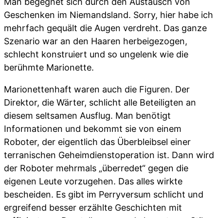
Man begegnet sich durch den Austausch von
Geschenken im Niemandsland. Sorry, hier habe ich
mehrfach gequält die Augen verdreht. Das ganze
Szenario war an den Haaren herbeigezogen,
schlecht konstruiert und so ungelenk wie die
berühmte Marionette.
Marionettenhaft waren auch die Figuren. Der
Direktor, die Wärter, schlicht alle Beteiligten an
diesem seltsamen Ausflug. Man benötigt
Informationen und bekommt sie von einem
Roboter, der eigentlich das Überbleibsel einer
terranischen Geheimdienstoperation ist. Dann wird
der Roboter mehrmals „überredet“ gegen die
eigenen Leute vorzugehen. Das alles wirkte
bescheiden. Es gibt im Perryversum schlicht und
ergreifend besser erzählte Geschichten mit