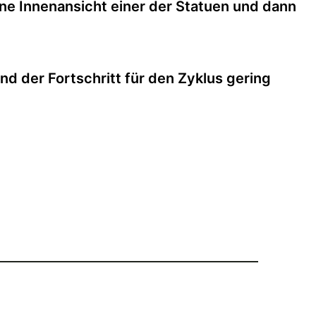
eine Innenansicht einer der Statuen und dann
d der Fortschritt für den Zyklus gering