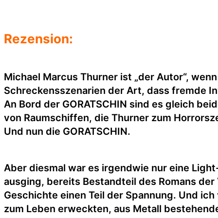
Rezension:
Michael Marcus Thurner ist „der Autor“, wenn
Schreckensszenarien der Art, dass fremde I
An Bord der GORATSCHIN sind es gleich beid
von Raumschiffen, die Thurner zum Horrorsz
Und nun die GORATSCHIN.
Aber diesmal war es irgendwie nur eine Light
ausging, bereits Bestandteil des Romans der
Geschichte einen Teil der Spannung. Und ich
zum Leben erweckten, aus Metall bestehende