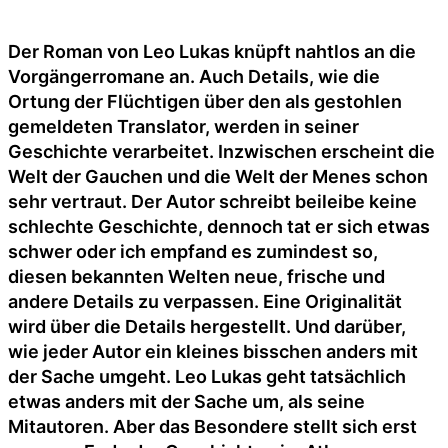
Der Roman von Leo Lukas knüpft nahtlos an die
Vorgängerromane an. Auch Details, wie die
Ortung der Flüchtigen über den als gestohlen
gemeldeten Translator, werden in seiner
Geschichte verarbeitet. Inzwischen erscheint die
Welt der Gauchen und die Welt der Menes schon
sehr vertraut. Der Autor schreibt beileibe keine
schlechte Geschichte, dennoch tat er sich etwas
schwer oder ich empfand es zumindest so,
diesen bekannten Welten neue, frische und
andere Details zu verpassen. Eine Originalität
wird über die Details hergestellt. Und darüber,
wie jeder Autor ein kleines bisschen anders mit
der Sache umgeht. Leo Lukas geht tatsächlich
etwas anders mit der Sache um, als seine
Mitautoren. Aber das Besondere stellt sich erst