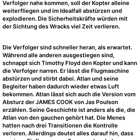
Verfolger nahe kommen, soll der Kopter alleine
weiterfliegen und im Idealfall abstürzen und
explodieren. Die Sicherheitskräfte würden mit
der Sichtung des Wracks viel Zeit verlieren.
Die Verfolger sind schneller heran, als erwartet.
Während alle anderen ausgestiegen sind,
schnappt sich Timothy Floyd den Kopter und kann
die Verfolger narren. Er lässt die Flugmaschine
abstürzen und stirbt dabei. Atlan und seine
Begleiter haben dadurch wieder etwas Luft
bekommen. Atlan lässt sich auch die Version vom
Absturz der JAMES COOK von Jas Poulson
erzählen. Seine Geschichte ist anders als die, die
Atlan von den gauchen gehört hat. Die Menes
hatten nach drei Transitionen die Kontrolle
verloren. Allerdings deutet alles darauf hin, dass