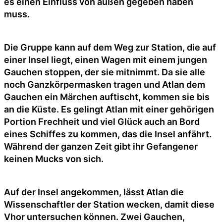
es einen Einfluss von außen gegeben haben
muss.
Die Gruppe kann auf dem Weg zur Station, die auf
einer Insel liegt, einen Wagen mit einem jungen
Gauchen stoppen, der sie mitnimmt. Da sie alle
noch Ganzkörpermasken tragen und Atlan dem
Gauchen ein Märchen auftischt, kommen sie bis
an die Küste. Es gelingt Atlan mit einer gehörigen
Portion Frechheit und viel Glück auch an Bord
eines Schiffes zu kommen, das die Insel anfährt.
Während der ganzen Zeit gibt ihr Gefangener
keinen Mucks von sich.
Auf der Insel angekommen, lässt Atlan die
Wissenschaftler der Station wecken, damit diese
Vhor untersuchen können. Zwei Gauchen,