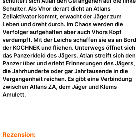
schultert sich Atlan den Gefangenen auf die linke
Schulter. Als Vhor derart dicht an Atlans
Zellaktivator kommt, erwacht der Jäger zum
Leben und dreht durch. Im Chaos werden die
Verfolger aufgehalten aber auch Vhors Kopf
verdampft. Mit der Leiche schaffen sie es an Bord
der KOCHNEK und fliehen. Unterwegs öffnet sich
das Panzerkleid des Jägers. Atlan streift sich den
Panzer über und erlebt Erinnerungen des Jägers,
die Jahrhunderte oder gar Jahrtausende in die
Vergangenheit reichen. Es gibt eine Verbindung
zwischen Atlans ZA, dem Jäger und Klems
Amulett.
Rezension: