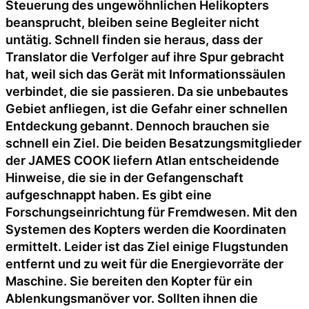
Steuerung des ungewöhnlichen Helikopters
beansprucht, bleiben seine Begleiter nicht
untätig. Schnell finden sie heraus, dass der
Translator die Verfolger auf ihre Spur gebracht
hat, weil sich das Gerät mit Informationssäulen
verbindet, die sie passieren. Da sie unbebautes
Gebiet anfliegen, ist die Gefahr einer schnellen
Entdeckung gebannt. Dennoch brauchen sie
schnell ein Ziel. Die beiden Besatzungsmitglieder
der JAMES COOK liefern Atlan entscheidende
Hinweise, die sie in der Gefangenschaft
aufgeschnappt haben. Es gibt eine
Forschungseinrichtung für Fremdwesen. Mit den
Systemen des Kopters werden die Koordinaten
ermittelt. Leider ist das Ziel einige Flugstunden
entfernt und zu weit für die Energievorräte der
Maschine. Sie bereiten den Kopter für ein
Ablenkungsmanöver vor. Sollten ihnen die