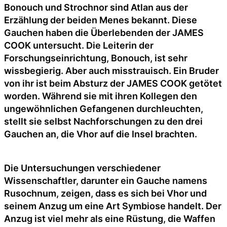
Bonouch und Strochnor sind Atlan aus der
Erzählung der beiden Menes bekannt. Diese
Gauchen haben die Überlebenden der JAMES
COOK untersucht. Die Leiterin der
Forschungseinrichtung, Bonouch, ist sehr
wissbegierig. Aber auch misstrauisch. Ein Bruder
von ihr ist beim Absturz der JAMES COOK getötet
worden. Während sie mit ihren Kollegen den
ungewöhnlichen Gefangenen durchleuchten,
stellt sie selbst Nachforschungen zu den drei
Gauchen an, die Vhor auf die Insel brachten.
Die Untersuchungen verschiedener
Wissenschaftler, darunter ein Gauche namens
Rusochnum, zeigen, dass es sich bei Vhor und
seinem Anzug um eine Art Symbiose handelt. Der
Anzug ist viel mehr als eine Rüstung, die Waffen