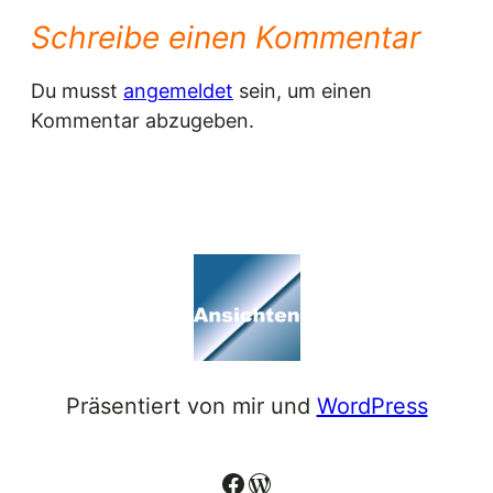
Schreibe einen Kommentar
Du musst
angemeldet
sein, um einen
Kommentar abzugeben.
Präsentiert von mir und
WordPress
Facebook
WordPress