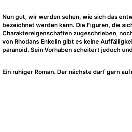
Nun gut, wir werden sehen, wie sich das ent
bezeichnet werden kann. Die Figuren, die si
Charaktereigenschaften zugeschrieben, noch
von Rhodans Enkelin gibt es keine Auffälligke
paranoid. Sein Vorhaben scheitert jedoch und
Ein ruhiger Roman. Der nächste darf gern au