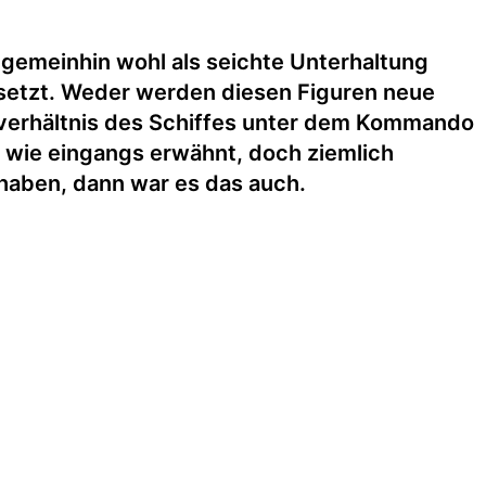
 gemeinhin wohl als seichte Unterhaltung
esetzt. Weder werden diesen Figuren neue
verhältnis des Schiffes unter dem Kommando
“, wie eingangs erwähnt, doch ziemlich
 haben, dann war es das auch.