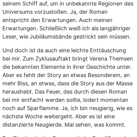
seinem Schiff auf, um in unbekannte Regionen des
Universums vorzustoßen. Ja, der Roman
entspricht den Erwartungen. Auch meinen
Erwartungen. Schließlich weiß ich als langjähriger
Leser, wie Jubiläumsbände gestrickt sein müssen.
Und doch ist da auch eine leichte Enttäuschung
bei mir. Zum Zyklusauftakt bringt Verena Themsen
die bekannten Elemente in ihrer Geschichte unter.
Aber es fehlt der Story an etwas Besonderem, an
mehr Biss, an etwas, dass die Story aus der Masse
heraushebt. Das Feuer, das durch diesen Roman
bei mir entfacht werden sollte, lodert momentan
noch auf Sparflamme. Ja, ich bin neugierig, wie es
nächste Woche weitergeht. Aber es ist eine
distanzierte Neugierde. Mal sehen, was kommt.