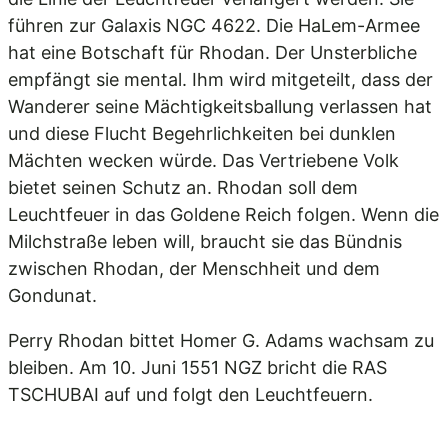
führen zur Galaxis NGC 4622. Die HaLem-Armee
hat eine Botschaft für Rhodan. Der Unsterbliche
empfängt sie mental. Ihm wird mitgeteilt, dass der
Wanderer seine Mächtigkeitsballung verlassen hat
und diese Flucht Begehrlichkeiten bei dunklen
Mächten wecken würde. Das Vertriebene Volk
bietet seinen Schutz an. Rhodan soll dem
Leuchtfeuer in das Goldene Reich folgen. Wenn die
Milchstraße leben will, braucht sie das Bündnis
zwischen Rhodan, der Menschheit und dem
Gondunat.
Perry Rhodan bittet Homer G. Adams wachsam zu
bleiben. Am 10. Juni 1551 NGZ bricht die RAS
TSCHUBAI auf und folgt den Leuchtfeuern.