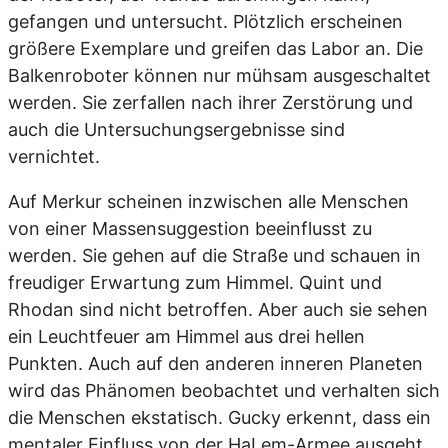
gefangen und untersucht. Plötzlich erscheinen
größere Exemplare und greifen das Labor an. Die
Balkenroboter können nur mühsam ausgeschaltet
werden. Sie zerfallen nach ihrer Zerstörung und
auch die Untersuchungsergebnisse sind
vernichtet.
Auf Merkur scheinen inzwischen alle Menschen
von einer Massensuggestion beeinflusst zu
werden. Sie gehen auf die Straße und schauen in
freudiger Erwartung zum Himmel. Quint und
Rhodan sind nicht betroffen. Aber auch sie sehen
ein Leuchtfeuer am Himmel aus drei hellen
Punkten. Auch auf den anderen inneren Planeten
wird das Phänomen beobachtet und verhalten sich
die Menschen ekstatisch. Gucky erkennt, dass ein
mentaler Einfluss von der HaLem-Armee ausgeht