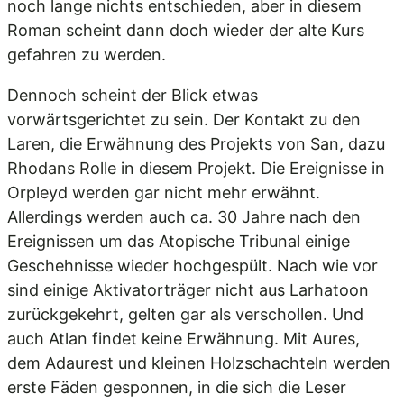
noch lange nichts entschieden, aber in diesem
Roman scheint dann doch wieder der alte Kurs
gefahren zu werden.
Dennoch scheint der Blick etwas
vorwärtsgerichtet zu sein. Der Kontakt zu den
Laren, die Erwähnung des Projekts von San, dazu
Rhodans Rolle in diesem Projekt. Die Ereignisse in
Orpleyd werden gar nicht mehr erwähnt.
Allerdings werden auch ca. 30 Jahre nach den
Ereignissen um das Atopische Tribunal einige
Geschehnisse wieder hochgespült. Nach wie vor
sind einige Aktivatorträger nicht aus Larhatoon
zurückgekehrt, gelten gar als verschollen. Und
auch Atlan findet keine Erwähnung. Mit Aures,
dem Adaurest und kleinen Holzschachteln werden
erste Fäden gesponnen, in die sich die Leser