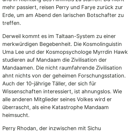
mehr passiert, reisen Perry und Farye zurück zur
Erde, um am Abend den larischen Botschafter zu
treffen.
Derweil kommt es im Taltaan-System zu einer
merkwürdigen Begebenheit. Die Kosmolinguistin
Uma Lee und der Kosmopsychologe Myrrdin Hawk
studieren auf Mandaam die Zivilisation der
Mandaamen. Die nicht raumfahrende Zivilisation
ahnt nichts von der geheimen Forschungsstation.
Auch der 10-jährige Täller, der sich für
Wissenschaften interessiert, ist ahnungslos. Wie
alle anderen Mitglieder seines Volkes wird er
überrascht, als eine Katastrophe Mandaam
heimsucht.
Perry Rhodan, der inzwischen mit Sichu