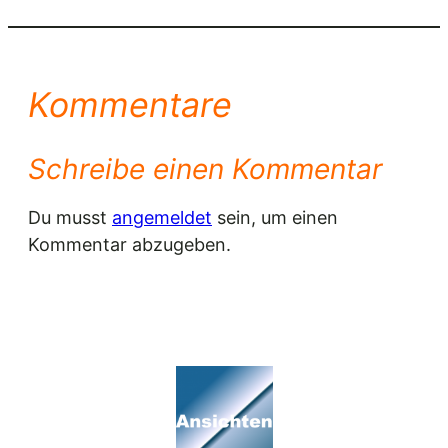
Kommentare
Schreibe einen Kommentar
Du musst
angemeldet
sein, um einen
Kommentar abzugeben.