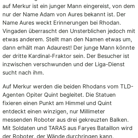
auf Merkur ist ein junger Mann eingereist, von dem
nur der Name Adam von Aures bekannt ist. Der
Name Aures weckt Erinnerungen bei Rhodan.
Vingaden überrascht den Unsterblichen jedoch mit
etwas anderem. Stellt man den Namen etwas um,
dann erhält man Adaurest! Der junge Mann könnte
der dritte Kardinal-Fraktor sein. Der Besucher ist
inzwischen verschwunden und der Liga-Dienst
sucht nach ihm.
Auf Merkur werden die beiden Rhodans vom TLD-
Agenten Opiter Quint begleitet. Die Statuen
fixieren einen Punkt am Himmel und Quint
entdeckt einen winzigen, nur Millimeter
messenden Roboter aus drei gekreuzten Balken.
Mit Soldaten und TARAS aus Faryes Bataillon wird
der Roboter, der Wände durchringen kann,