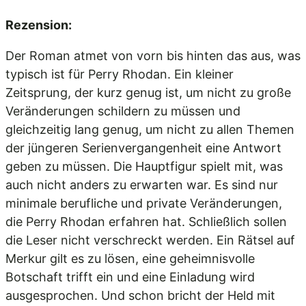
Rezension:
Der Roman atmet von vorn bis hinten das aus, was
typisch ist für Perry Rhodan. Ein kleiner
Zeitsprung, der kurz genug ist, um nicht zu große
Veränderungen schildern zu müssen und
gleichzeitig lang genug, um nicht zu allen Themen
der jüngeren Serienvergangenheit eine Antwort
geben zu müssen. Die Hauptfigur spielt mit, was
auch nicht anders zu erwarten war. Es sind nur
minimale berufliche und private Veränderungen,
die Perry Rhodan erfahren hat. Schließlich sollen
die Leser nicht verschreckt werden. Ein Rätsel auf
Merkur gilt es zu lösen, eine geheimnisvolle
Botschaft trifft ein und eine Einladung wird
ausgesprochen. Und schon bricht der Held mit