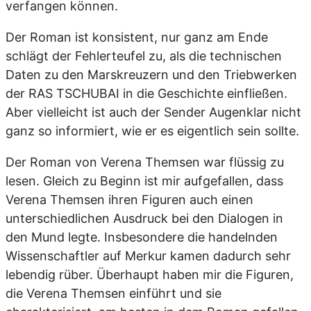
verfangen können.
Der Roman ist konsistent, nur ganz am Ende
schlägt der Fehlerteufel zu, als die technischen
Daten zu den Marskreuzern und den Triebwerken
der RAS TSCHUBAI in die Geschichte einfließen.
Aber vielleicht ist auch der Sender Augenklar nicht
ganz so informiert, wie er es eigentlich sein sollte.
Der Roman von Verena Themsen war flüssig zu
lesen. Gleich zu Beginn ist mir aufgefallen, dass
Verena Themsen ihren Figuren auch einen
unterschiedlichen Ausdruck bei den Dialogen in
den Mund legte. Insbesondere die handelnden
Wissenschaftler auf Merkur kamen dadurch sehr
lebendig rüber. Überhaupt haben mir die Figuren,
die Verena Themsen einführt und sie