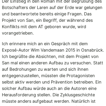
Der Einstieg in den Roman mit der Begrüßung des
Botschafters der Laren auf der Erde war gelungen
und beantwortete bereits einige Fragen. Das
Projekt von San, ein Begriff, der während des
Konflikts mit dem AT geboren wurde, wird
vorangetrieben.
Ich erinnere mich an ein Gespräch mit dem
Exposé-Autor Wim Vandemaan 2015 in Osnabrück.
Ich begrüßte die Absichten, mit dem Projekt von
San mal einen anderen Aufbau zu versuchen. Statt
auf Bedrohungen zu warten und sich ihnen
entgegenzustellen, müssten die Protagonisten
selbst aktiv werden und Prävention betreiben. Ein
solcher Aufbau würde auch an die Autoren eine
Herausforderung stellen. Die Zyklusgeschichte
müsste anders aufgebaut werden. Natürlich ist