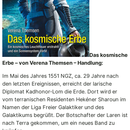
Das kosmische
Erbe – von Verena Themsen – Handlung:
Im Mai des Jahres 1551 NGZ, ca. 29 Jahre nach
den letzten Ereignissen, erreicht der larische
Diplomat Kadhonor-Lom die Erde. Dort wird er
vom terranischen Residenten Hekéner Sharoun im
Namen der Liga Freier Galaktiker und des
Galaktikums begrüßt. Der Botschafter der Laren ist
nach Terra gekommen, um ein neues Band zu