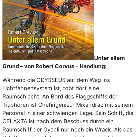
Unter allem
Grund – von Robert Corvus – Handlung:
Während die ODYSSEUS auf dem Weg ins
Lichtfahnensystem ist, tobt dort eine
Raumschlacht. An Bord des Flaggschiffs der
Tiuphoren ist Chefingenieur Mixandrac mit seinem
Personal in einer schwierigen Lage. Sein Schiff, die
CELAXTA ist nach dem Beschuss durch ein
Raumschiff der Gyanli nur noch ein Wrack. Als das