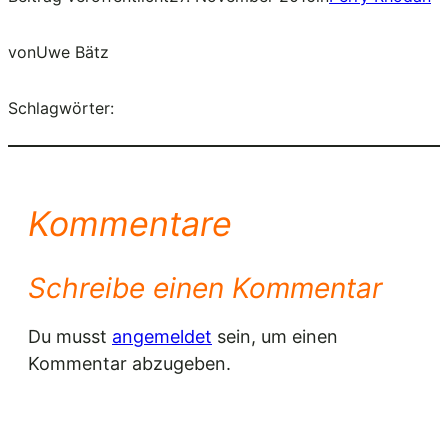
von
Uwe Bätz
Schlagwörter:
Kommentare
Schreibe einen Kommentar
Du musst
angemeldet
sein, um einen
Kommentar abzugeben.