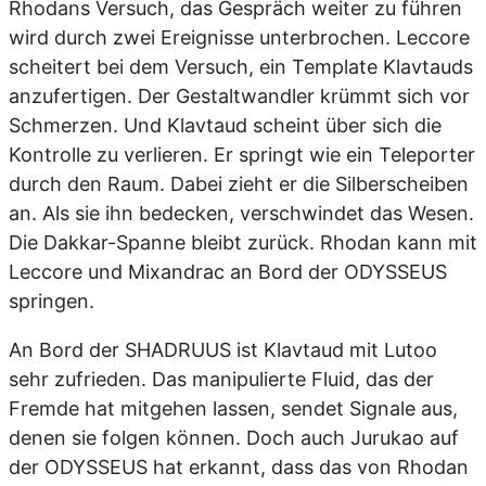
Rhodans Versuch, das Gespräch weiter zu führen
wird durch zwei Ereignisse unterbrochen. Leccore
scheitert bei dem Versuch, ein Template Klavtauds
anzufertigen. Der Gestaltwandler krümmt sich vor
Schmerzen. Und Klavtaud scheint über sich die
Kontrolle zu verlieren. Er springt wie ein Teleporter
durch den Raum. Dabei zieht er die Silberscheiben
an. Als sie ihn bedecken, verschwindet das Wesen.
Die Dakkar-Spanne bleibt zurück. Rhodan kann mit
Leccore und Mixandrac an Bord der ODYSSEUS
springen.
An Bord der SHADRUUS ist Klavtaud mit Lutoo
sehr zufrieden. Das manipulierte Fluid, das der
Fremde hat mitgehen lassen, sendet Signale aus,
denen sie folgen können. Doch auch Jurukao auf
der ODYSSEUS hat erkannt, dass das von Rhodan