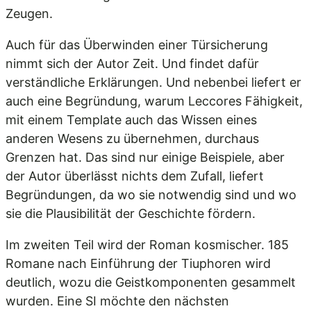
Zeugen.
Auch für das Überwinden einer Türsicherung
nimmt sich der Autor Zeit. Und findet dafür
verständliche Erklärungen. Und nebenbei liefert er
auch eine Begründung, warum Leccores Fähigkeit,
mit einem Template auch das Wissen eines
anderen Wesens zu übernehmen, durchaus
Grenzen hat. Das sind nur einige Beispiele, aber
der Autor überlässt nichts dem Zufall, liefert
Begründungen, da wo sie notwendig sind und wo
sie die Plausibilität der Geschichte fördern.
Im zweiten Teil wird der Roman kosmischer. 185
Romane nach Einführung der Tiuphoren wird
deutlich, wozu die Geistkomponenten gesammelt
wurden. Eine SI möchte den nächsten