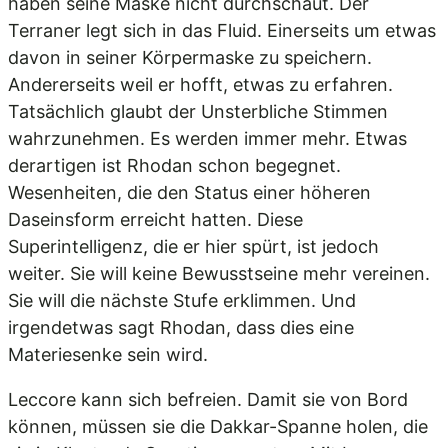
haben seine Maske nicht durchschaut. Der
Terraner legt sich in das Fluid. Einerseits um etwas
davon in seiner Körpermaske zu speichern.
Andererseits weil er hofft, etwas zu erfahren.
Tatsächlich glaubt der Unsterbliche Stimmen
wahrzunehmen. Es werden immer mehr. Etwas
derartigen ist Rhodan schon begegnet.
Wesenheiten, die den Status einer höheren
Daseinsform erreicht hatten. Diese
Superintelligenz, die er hier spürt, ist jedoch
weiter. Sie will keine Bewusstseine mehr vereinen.
Sie will die nächste Stufe erklimmen. Und
irgendetwas sagt Rhodan, dass dies eine
Materiesenke sein wird.
Leccore kann sich befreien. Damit sie von Bord
können, müssen sie die Dakkar-Spanne holen, die