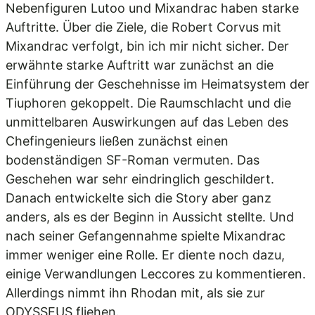
Nebenfiguren Lutoo und Mixandrac haben starke
Auftritte. Über die Ziele, die Robert Corvus mit
Mixandrac verfolgt, bin ich mir nicht sicher. Der
erwähnte starke Auftritt war zunächst an die
Einführung der Geschehnisse im Heimatsystem der
Tiuphoren gekoppelt. Die Raumschlacht und die
unmittelbaren Auswirkungen auf das Leben des
Chefingenieurs ließen zunächst einen
bodenständigen SF-Roman vermuten. Das
Geschehen war sehr eindringlich geschildert.
Danach entwickelte sich die Story aber ganz
anders, als es der Beginn in Aussicht stellte. Und
nach seiner Gefangennahme spielte Mixandrac
immer weniger eine Rolle. Er diente noch dazu,
einige Verwandlungen Leccores zu kommentieren.
Allerdings nimmt ihn Rhodan mit, als sie zur
ODYSSEUS fliehen.