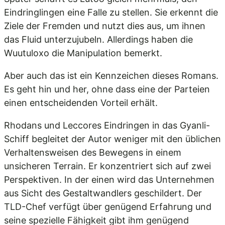
Eindringlingen eine Falle zu stellen. Sie erkennt die
Ziele der Fremden und nutzt dies aus, um ihnen
das Fluid unterzujubeln. Allerdings haben die
Wuutuloxo die Manipulation bemerkt.
Aber auch das ist ein Kennzeichen dieses Romans.
Es geht hin und her, ohne dass eine der Parteien
einen entscheidenden Vorteil erhält.
Rhodans und Leccores Eindringen in das Gyanli-
Schiff begleitet der Autor weniger mit den üblichen
Verhaltensweisen des Bewegens in einem
unsicheren Terrain. Er konzentriert sich auf zwei
Perspektiven. In der einen wird das Unternehmen
aus Sicht des Gestaltwandlers geschildert. Der
TLD-Chef verfügt über genügend Erfahrung und
seine spezielle Fähigkeit gibt ihm genügend