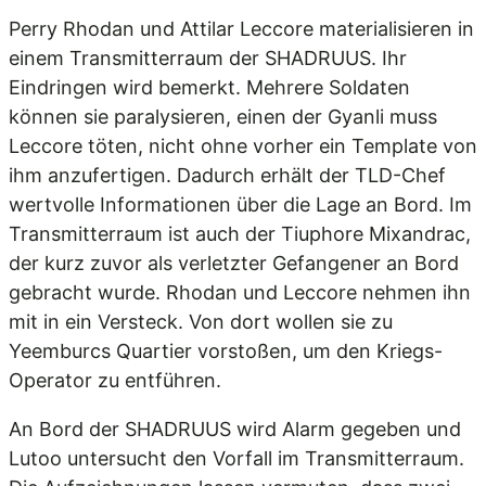
Perry Rhodan und Attilar Leccore materialisieren in
einem Transmitterraum der SHADRUUS. Ihr
Eindringen wird bemerkt. Mehrere Soldaten
können sie paralysieren, einen der Gyanli muss
Leccore töten, nicht ohne vorher ein Template von
ihm anzufertigen. Dadurch erhält der TLD-Chef
wertvolle Informationen über die Lage an Bord. Im
Transmitterraum ist auch der Tiuphore Mixandrac,
der kurz zuvor als verletzter Gefangener an Bord
gebracht wurde. Rhodan und Leccore nehmen ihn
mit in ein Versteck. Von dort wollen sie zu
Yeemburcs Quartier vorstoßen, um den Kriegs-
Operator zu entführen.
An Bord der SHADRUUS wird Alarm gegeben und
Lutoo untersucht den Vorfall im Transmitterraum.