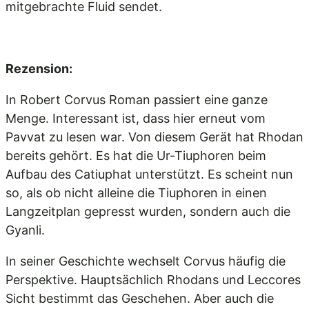
mitgebrachte Fluid sendet.
Rezension:
In Robert Corvus Roman passiert eine ganze
Menge. Interessant ist, dass hier erneut vom
Pavvat zu lesen war. Von diesem Gerät hat Rhodan
bereits gehört. Es hat die Ur-Tiuphoren beim
Aufbau des Catiuphat unterstützt. Es scheint nun
so, als ob nicht alleine die Tiuphoren in einen
Langzeitplan gepresst wurden, sondern auch die
Gyanli.
In seiner Geschichte wechselt Corvus häufig die
Perspektive. Hauptsächlich Rhodans und Leccores
Sicht bestimmt das Geschehen. Aber auch die