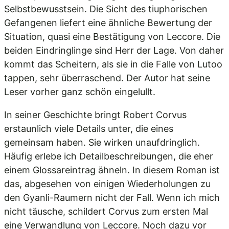
Selbstbewusstsein. Die Sicht des tiuphorischen
Gefangenen liefert eine ähnliche Bewertung der
Situation, quasi eine Bestätigung von Leccore. Die
beiden Eindringlinge sind Herr der Lage. Von daher
kommt das Scheitern, als sie in die Falle von Lutoo
tappen, sehr überraschend. Der Autor hat seine
Leser vorher ganz schön eingelullt.
In seiner Geschichte bringt Robert Corvus
erstaunlich viele Details unter, die eines
gemeinsam haben. Sie wirken unaufdringlich.
Häufig erlebe ich Detailbeschreibungen, die eher
einem Glossareintrag ähneln. In diesem Roman ist
das, abgesehen von einigen Wiederholungen zu
den Gyanli-Raumern nicht der Fall. Wenn ich mich
nicht täusche, schildert Corvus zum ersten Mal
eine Verwandlung von Leccore. Noch dazu vor