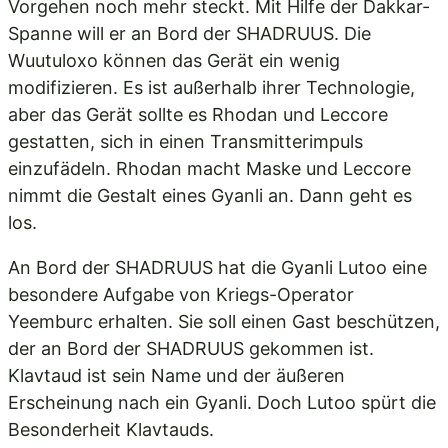
Vorgehen noch mehr steckt. Mit Hilfe der Dakkar-
Spanne will er an Bord der SHADRUUS. Die
Wuutuloxo können das Gerät ein wenig
modifizieren. Es ist außerhalb ihrer Technologie,
aber das Gerät sollte es Rhodan und Leccore
gestatten, sich in einen Transmitterimpuls
einzufädeln. Rhodan macht Maske und Leccore
nimmt die Gestalt eines Gyanli an. Dann geht es
los.
An Bord der SHADRUUS hat die Gyanli Lutoo eine
besondere Aufgabe von Kriegs-Operator
Yeemburc erhalten. Sie soll einen Gast beschützen,
der an Bord der SHADRUUS gekommen ist.
Klavtaud ist sein Name und der äußeren
Erscheinung nach ein Gyanli. Doch Lutoo spürt die
Besonderheit Klavtauds.