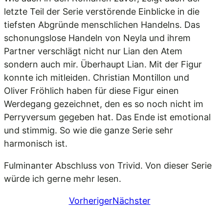
letzte Teil der Serie verstörende Einblicke in die
tiefsten Abgründe menschlichen Handelns. Das
schonungslose Handeln von Neyla und ihrem
Partner verschlägt nicht nur Lian den Atem
sondern auch mir. Überhaupt Lian. Mit der Figur
konnte ich mitleiden. Christian Montillon und
Oliver Fröhlich haben für diese Figur einen
Werdegang gezeichnet, den es so noch nicht im
Perryversum gegeben hat. Das Ende ist emotional
und stimmig. So wie die ganze Serie sehr
harmonisch ist.
Fulminanter Abschluss von Trivid. Von dieser Serie
würde ich gerne mehr lesen.
Vorheriger
Nächster