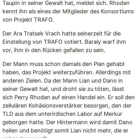
Taupin in seiner Gewalt hat, meldet sich. Rhodan
kennt ihn als eines der Mitglieder des Konsortiums
von Projekt TRAFO.
Der Ara Tratsek Vrach hatte seinerzeit für die
Einstellung von TRAFO votiert. Baraly warf ihm
vor, ihm in den Rücken gefallen zu sein.
Der Mann muss schon damals den Plan gehabt
haben, das Projekt weiterzuführen. Allerdings mit
anderen Zielen. Da der Mann Lian und Dano in
seiner Gewalt hat, und droht sie zu töten, lässt
sich Perry Rhodan auf einen Handel ein. Er soll den
zellulären Kohäsionsverstärker besorgen, den der
TLD aus dem unterirdischen Labor auf Merkur
geborgen hatte. Der Hintermann wird damit Dano
heilen und benötigt somit Lian nicht mehr, die er