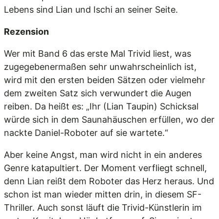
Lebens sind Lian und Ischi an seiner Seite.
Rezension
Wer mit Band 6 das erste Mal Trivid liest, was
zugegebenermaßen sehr unwahrscheinlich ist,
wird mit den ersten beiden Sätzen oder vielmehr
dem zweiten Satz sich verwundert die Augen
reiben. Da heißt es: „Ihr (Lian Taupin) Schicksal
würde sich in dem Saunahäuschen erfüllen, wo der
nackte Daniel-Roboter auf sie wartete.“
Aber keine Angst, man wird nicht in ein anderes
Genre katapultiert. Der Moment verfliegt schnell,
denn Lian reißt dem Roboter das Herz heraus. Und
schon ist man wieder mitten drin, in diesem SF-
Thriller. Auch sonst läuft die Trivid-Künstlerin im