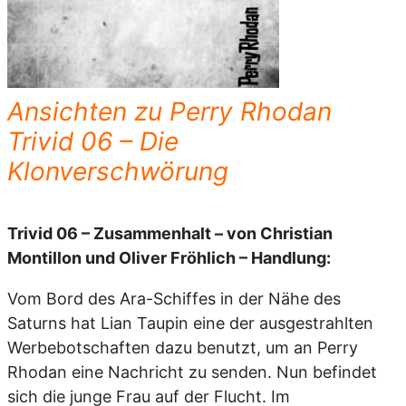
Ansichten zu Perry Rhodan
Trivid 06 – Die
Klonverschwörung
Trivid 06 – Zusammenhalt – von Christian
Montillon und Oliver Fröhlich – Handlung:
Vom Bord des Ara-Schiffes in der Nähe des
Saturns hat Lian Taupin eine der ausgestrahlten
Werbebotschaften dazu benutzt, um an Perry
Rhodan eine Nachricht zu senden. Nun befindet
sich die junge Frau auf der Flucht. Im