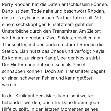
Perry Rhodan hat die Daten entschlüsseln können.
Dano ist dem Tode nahe und beschwört Rhodan,
dass er Neyla und seinen Partner töten soll. Mit
einem sechsköpfigen Einsatzteam geht der
Unsterbliche durch den Transmitter. Am Zielort
wird Alarm gegeben. Zwei Soldaten bleiben am
Transmitter, mit den anderen stürmt Rhodan die
Station. Lian nutzt das Chaos und verfolgt Neyla.
Es kommt zu einem Kampf, bei der Neyla stirbt.
Der Hintermann hat sich Ischi als Geisel
schnappen können. Doch am Transmitter begeht
er einen schweren Fehler und kann getötet
werden.
In der Klinik auf dem Mars kann Ischi weiter
behandelt werden, doch für Dano kommt jede
Hilfe zu spät. In den letzten Momenten seines