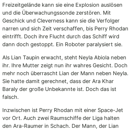
Freizeitgelände kann sie eine Explosion auslösen
und die Überwachungssonde zerstören. Mit
Geschick und Cleverness kann sie die Verfolger
narren und sich Zeit verschaffen, bis Perry Rhodan
eintrifft. Doch ihre Flucht durch das Schiff wird
dann doch gestoppt. Ein Roboter paralysiert sie.
Als Lian Taupin erwacht, steht Neyla Abiola neben
ihr. Ihre Mutter zeigt nun ihr wahres Gesicht. Doch
mehr noch überrascht Lian der Mann neben Neyla.
Sie hatte damit gerechnet, dass der Ara Khar
Baraly der große Unbekannte ist. Doch das ist
falsch.
Inzwischen ist Perry Rhodan mit einer Space-Jet
vor Ort. Auch zwei Raumschiffe der Liga halten
den Ara-Raumer in Schach. Der Mann, der Lian