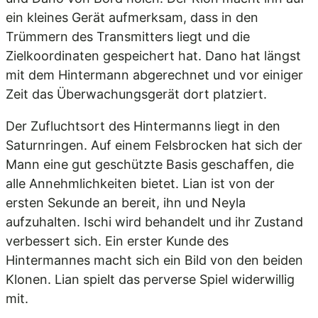
ein kleines Gerät aufmerksam, dass in den
Trümmern des Transmitters liegt und die
Zielkoordinaten gespeichert hat. Dano hat längst
mit dem Hintermann abgerechnet und vor einiger
Zeit das Überwachungsgerät dort platziert.
Der Zufluchtsort des Hintermanns liegt in den
Saturnringen. Auf einem Felsbrocken hat sich der
Mann eine gut geschützte Basis geschaffen, die
alle Annehmlichkeiten bietet. Lian ist von der
ersten Sekunde an bereit, ihn und Neyla
aufzuhalten. Ischi wird behandelt und ihr Zustand
verbessert sich. Ein erster Kunde des
Hintermannes macht sich ein Bild von den beiden
Klonen. Lian spielt das perverse Spiel widerwillig
mit.