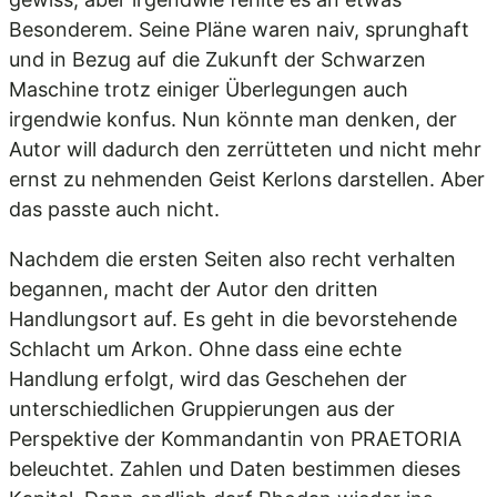
Besonderem. Seine Pläne waren naiv, sprunghaft
und in Bezug auf die Zukunft der Schwarzen
Maschine trotz einiger Überlegungen auch
irgendwie konfus. Nun könnte man denken, der
Autor will dadurch den zerrütteten und nicht mehr
ernst zu nehmenden Geist Kerlons darstellen. Aber
das passte auch nicht.
Nachdem die ersten Seiten also recht verhalten
begannen, macht der Autor den dritten
Handlungsort auf. Es geht in die bevorstehende
Schlacht um Arkon. Ohne dass eine echte
Handlung erfolgt, wird das Geschehen der
unterschiedlichen Gruppierungen aus der
Perspektive der Kommandantin von PRAETORIA
beleuchtet. Zahlen und Daten bestimmen dieses