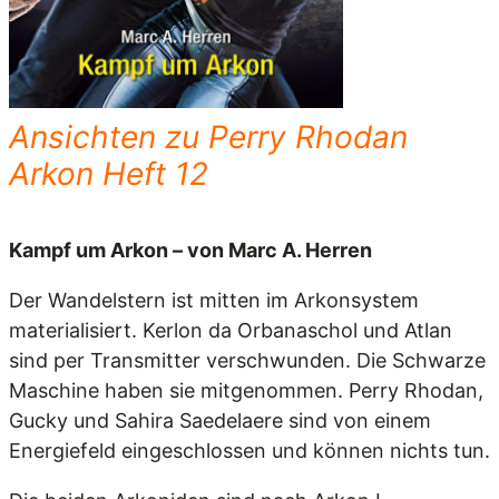
Ansichten zu Perry Rhodan
Arkon Heft 12
Kampf um Arkon – von Marc A. Herren
Der Wandelstern ist mitten im Arkonsystem
materialisiert. Kerlon da Orbanaschol und Atlan
sind per Transmitter verschwunden. Die Schwarze
Maschine haben sie mitgenommen. Perry Rhodan,
Gucky und Sahira Saedelaere sind von einem
Energiefeld eingeschlossen und können nichts tun.