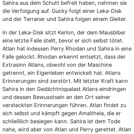
Sahira aus dem Schutt befreit haben, nehmen sie
die Verfolgung auf. Gucky folgt einer Leka-Disk
und der Terraner und Sahira folgen einem Gleiter.
In der Leka-Disk sitzt Kerlon, der dem Mausbiber
eine letzte Falle stellt, bevor er sich selbst tötet.
Atlan hat indessen Perry Rhodan und Sahira in eine
Falle gelockt. Rhodan erkennt entsetzt, dass der
Extrasinn Atlans, obwohl von der Maschine
getrennt, ein Eigenleben entwickelt hat. Atlans
Erinnerungen sind zerstört. Mit letzter Kraft kann
Sahira in den Gedächtnispalast Atlans eindringen
und dessen Bewusstsein an den Ort seiner
versteckten Erinnerungen führen. Atlan findet zu
sich selbst und kämpft gegen Amaltheia, die er
schließlich besiegen kann. Sahira ist dem Tode
nahe, wird aber von Atlan und Perry gerettet. Atlan