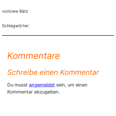
von
Uwe Bätz
Schlagwörter:
Kommentare
Schreibe einen Kommentar
Du musst
angemeldet
sein, um einen
Kommentar abzugeben.