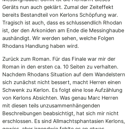
Geräts nun auch geklärt. Zumal der Zeiteffekt
bereits Bestandteil von Kerlons Schöpfung war.
Tragisch ist auch, dass es schlussendlich Rhodan
ist, der den Arkoniden am Ende die Messinghaube
aushändigt. Wir werden sehen, welche Folgen
Rhodans Handlung haben wird.
Zurück zum Roman. Für das Finale war mir der
Roman in den ersten ca. 10 Seiten zu verhalten.
Nachdem Rhodans Situation auf dem Wandelstern
sich zunächst nicht bessert, macht Herren einen
Schwenk zu Kerlon. Es folgt eine lose Aufzählung
von Kerlons Absichten. Was genau Marc Herren
mit diesen teils unzusammenhängenden
Beschreibungen beabsichtigt, hat sich mir nicht
erschlossen. Es sind Allmachtsphantasien Kerlons,
gewiss, aber irgendwie fehlte es an etwas