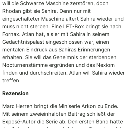
will die Schwarze Maschine zerstören, doch
Rhodan gibt sie Sahira. Denn nur mit
eingeschalteter Maschine altert Sahira wieder und
muss nicht sterben. Eine LFT-Box bringt sie nach
Fornax. Atlan hat, als er mit Sahira in seinem
Gedächtnispalast eingeschlossen war, einen
mentalen Eindruck aus Sahiras Erinnerungen
erhalten. Sie will das Geheimnis der sterbenden
Nocturnenstämme ergründen und das Nexiom
finden und durchschreiten. Atlan will Sahira wieder
treffen.
Rezension
Marc Herren bringt die Miniserie Arkon zu Ende.
Mit seinem zweieinhalbten Beitrag schließt der
Exposé-Autor die Serie ab. Den ersten Band hatte