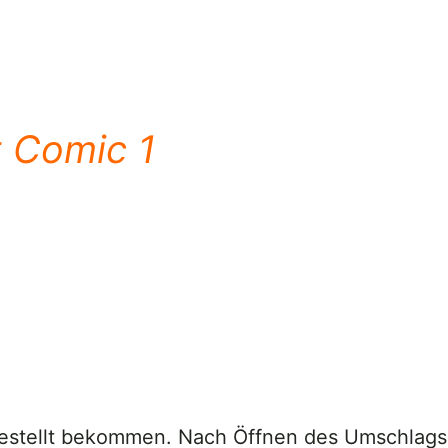
t Comic 1
ugestellt bekommen. Nach Öffnen des Umschlags