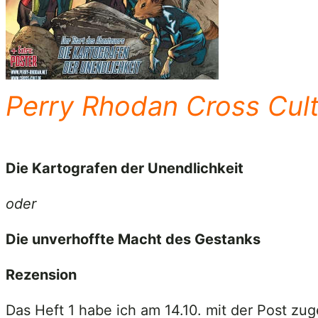
Perry Rhodan Cross Cul
Die Kartografen der Unendlichkeit
oder
Die unverhoffte Macht des Gestanks
Rezension
Das Heft 1 habe ich am 14.10. mit der Post z