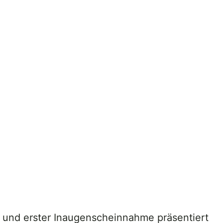
 und erster Inaugenscheinnahme präsentiert