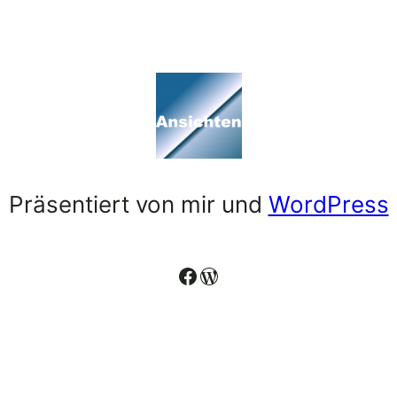
Präsentiert von mir und
WordPress
Facebook
WordPress