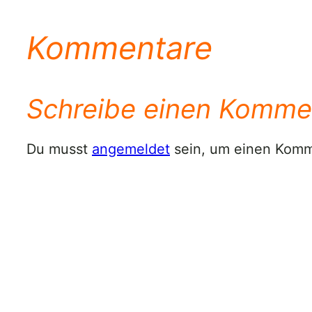
Kommentare
Schreibe einen Komme
Du musst
angemeldet
sein, um einen Kom