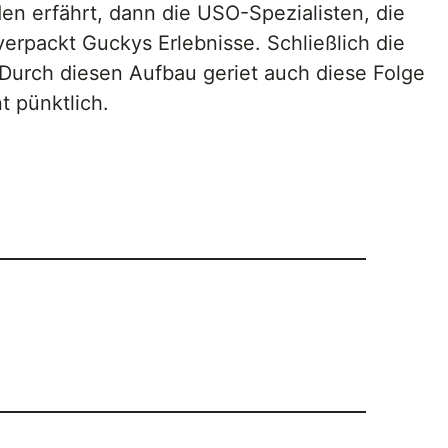
n erfährt, dann die USO-Spezialisten, die
erpackt Guckys Erlebnisse. Schließlich die
Durch diesen Aufbau geriet auch diese Folge
t pünktlich.