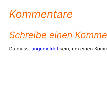
Kommentare
Schreibe einen Komme
Du musst
angemeldet
sein, um einen Kom