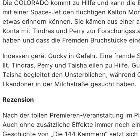
Die COLORADO kommt zu Hilfe und kann die Be
mit einer Space-Jet den flüchtigen Kalton Mor
etwas erinnern können. Sie kämen aus einer a
Konta mit Tindras und Perry zur Forschungssta
haben und dass die Fremden Bruchstücke eines
Indessen gerät Gucky in Gefahr. Eine fremde
Ilt. Tindras, Perry und Taisha eilen zu Hilfe.
Taisha begleitet den Unsterblichen, während 
Lkandoner in der Milchstraße gesucht haben.
Rezension
Nach der tollen Premieren-Veranstaltung im P
Auch ohne zusätzliche Effekte immer noch ein 
Geschichte von „Die 144 Kammern“ setzt sich 