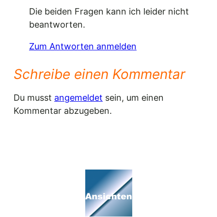
Die beiden Fragen kann ich leider nicht
beantworten.
Zum Antworten anmelden
Schreibe einen Kommentar
Du musst
angemeldet
sein, um einen
Kommentar abzugeben.