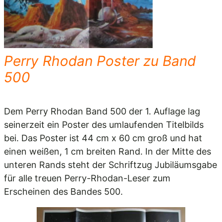
Perry Rhodan Poster zu Band
500
Dem Perry Rhodan Band 500 der 1. Auflage lag
seinerzeit ein Poster des umlaufenden Titelbilds
bei. Das Poster ist 44 cm x 60 cm groß und hat
einen weißen, 1 cm breiten Rand. In der Mitte des
unteren Rands steht der Schriftzug Jubiläumsgabe
für alle treuen Perry-Rhodan-Leser zum
Erscheinen des Bandes 500.