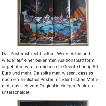
Das Poster ist recht selten. Wenn es hin und
wieder auf einer bekannten Auktionsplattform
angeboten wird, erreichen die Gebote häufig 50
Euro und mehr. Da sollte man wissen, dass es
noch ein ähnliches Poster mit identischen Motiv
gibt, das sich vom Original in einigen Punkten
unterscheidet.