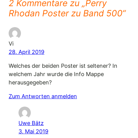
2 Kommentare zu „Perry
Rhodan Poster zu Band 500“
Vi
28. April 2019
Welches der beiden Poster ist seltener? In
welchem Jahr wurde die Info Mappe
herausgegeben?
Zum Antworten anmelden
Uwe Bätz
3. Mai 2019