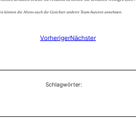
is können die Aliens auch die Gesichter anderer Team-Autoren annehmen.
Vorheriger
Nächster
Schlagwörter: