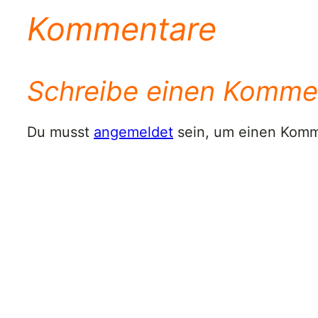
Kommentare
Schreibe einen Komme
Du musst
angemeldet
sein, um einen Kom