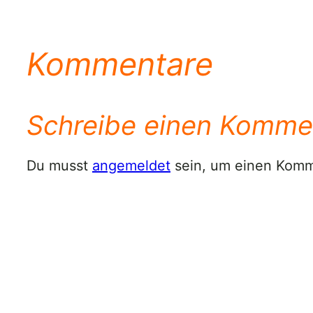
Kommentare
Schreibe einen Komme
Du musst
angemeldet
sein, um einen Kom