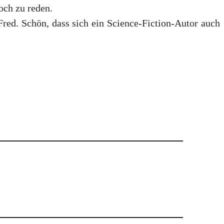
och zu reden.
Fred. Schön, dass sich ein Science-Fiction-Autor auch