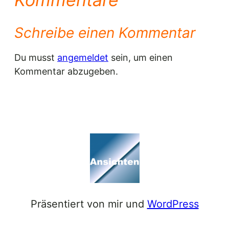
Schreibe einen Kommentar
Du musst
angemeldet
sein, um einen
Kommentar abzugeben.
Präsentiert von mir und
WordPress