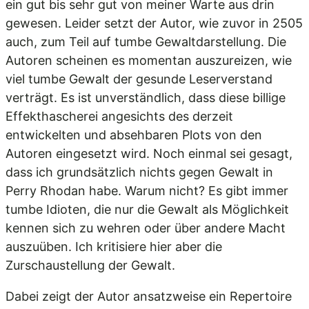
ein gut bis sehr gut von meiner Warte aus drin
gewesen. Leider setzt der Autor, wie zuvor in 2505
auch, zum Teil auf tumbe Gewaltdarstellung. Die
Autoren scheinen es momentan auszureizen, wie
viel tumbe Gewalt der gesunde Leserverstand
verträgt. Es ist unverständlich, dass diese billige
Effekthascherei angesichts des derzeit
entwickelten und absehbaren Plots von den
Autoren eingesetzt wird. Noch einmal sei gesagt,
dass ich grundsätzlich nichts gegen Gewalt in
Perry Rhodan habe. Warum nicht? Es gibt immer
tumbe Idioten, die nur die Gewalt als Möglichkeit
kennen sich zu wehren oder über andere Macht
auszuüben. Ich kritisiere hier aber die
Zurschaustellung der Gewalt.
Dabei zeigt der Autor ansatzweise ein Repertoire