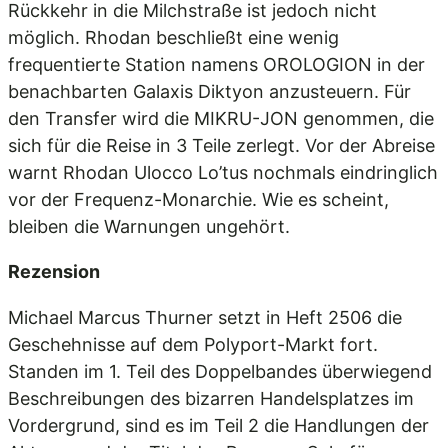
Rückkehr in die Milchstraße ist jedoch nicht
möglich. Rhodan beschließt eine wenig
frequentierte Station namens OROLOGION in der
benachbarten Galaxis Diktyon anzusteuern. Für
den Transfer wird die MIKRU-JON genommen, die
sich für die Reise in 3 Teile zerlegt. Vor der Abreise
warnt Rhodan Ulocco Lo’tus nochmals eindringlich
vor der Frequenz-Monarchie. Wie es scheint,
bleiben die Warnungen ungehört.
Rezension
Michael Marcus Thurner setzt in Heft 2506 die
Geschehnisse auf dem Polyport-Markt fort.
Standen im 1. Teil des Doppelbandes überwiegend
Beschreibungen des bizarren Handelsplatzes im
Vordergrund, sind es im Teil 2 die Handlungen der