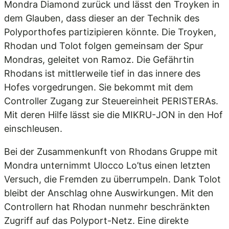
Mondra Diamond zurück und lässt den Troyken in
dem Glauben, dass dieser an der Technik des
Polyporthofes partizipieren könnte. Die Troyken,
Rhodan und Tolot folgen gemeinsam der Spur
Mondras, geleitet von Ramoz. Die Gefährtin
Rhodans ist mittlerweile tief in das innere des
Hofes vorgedrungen. Sie bekommt mit dem
Controller Zugang zur Steuereinheit PERISTERAs.
Mit deren Hilfe lässt sie die MIKRU-JON in den Hof
einschleusen.
Bei der Zusammenkunft von Rhodans Gruppe mit
Mondra unternimmt Ulocco Lo’tus einen letzten
Versuch, die Fremden zu überrumpeln. Dank Tolot
bleibt der Anschlag ohne Auswirkungen. Mit den
Controllern hat Rhodan nunmehr beschränkten
Zugriff auf das Polyport-Netz. Eine direkte