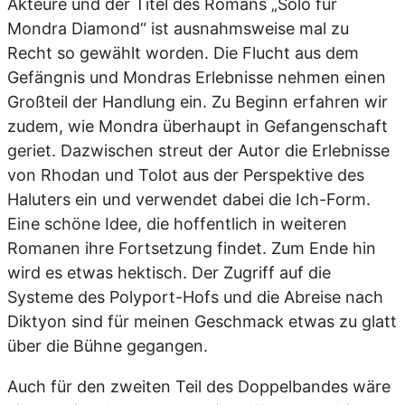
Akteure und der Titel des Romans „Solo für
Mondra Diamond“ ist ausnahmsweise mal zu
Recht so gewählt worden. Die Flucht aus dem
Gefängnis und Mondras Erlebnisse nehmen einen
Großteil der Handlung ein. Zu Beginn erfahren wir
zudem, wie Mondra überhaupt in Gefangenschaft
geriet. Dazwischen streut der Autor die Erlebnisse
von Rhodan und Tolot aus der Perspektive des
Haluters ein und verwendet dabei die Ich-Form.
Eine schöne Idee, die hoffentlich in weiteren
Romanen ihre Fortsetzung findet. Zum Ende hin
wird es etwas hektisch. Der Zugriff auf die
Systeme des Polyport-Hofs und die Abreise nach
Diktyon sind für meinen Geschmack etwas zu glatt
über die Bühne gegangen.
Auch für den zweiten Teil des Doppelbandes wäre