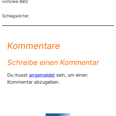
von
Uwe Bätz
Schlagwörter:
Kommentare
Schreibe einen Kommentar
Du musst
angemeldet
sein, um einen
Kommentar abzugeben.