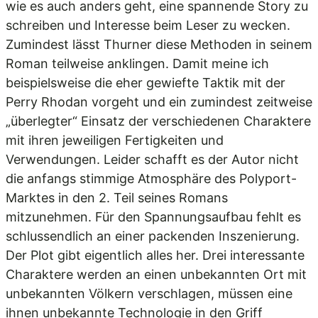
wie es auch anders geht, eine spannende Story zu
schreiben und Interesse beim Leser zu wecken.
Zumindest lässt Thurner diese Methoden in seinem
Roman teilweise anklingen. Damit meine ich
beispielsweise die eher gewiefte Taktik mit der
Perry Rhodan vorgeht und ein zumindest zeitweise
„überlegter“ Einsatz der verschiedenen Charaktere
mit ihren jeweiligen Fertigkeiten und
Verwendungen. Leider schafft es der Autor nicht
die anfangs stimmige Atmosphäre des Polyport-
Marktes in den 2. Teil seines Romans
mitzunehmen. Für den Spannungsaufbau fehlt es
schlussendlich an einer packenden Inszenierung.
Der Plot gibt eigentlich alles her. Drei interessante
Charaktere werden an einen unbekannten Ort mit
unbekannten Völkern verschlagen, müssen eine
ihnen unbekannte Technologie in den Griff