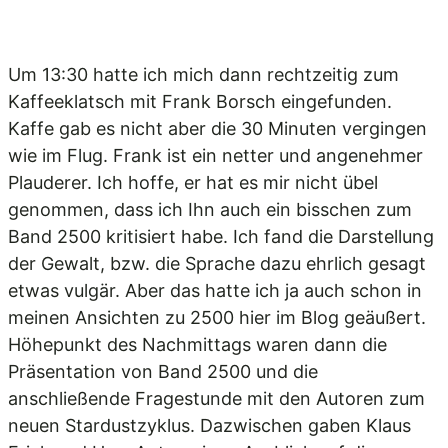
Um 13:30 hatte ich mich dann rechtzeitig zum
Kaffeeklatsch mit Frank Borsch eingefunden.
Kaffe gab es nicht aber die 30 Minuten vergingen
wie im Flug. Frank ist ein netter und angenehmer
Plauderer. Ich hoffe, er hat es mir nicht übel
genommen, dass ich Ihn auch ein bisschen zum
Band 2500 kritisiert habe. Ich fand die Darstellung
der Gewalt, bzw. die Sprache dazu ehrlich gesagt
etwas vulgär. Aber das hatte ich ja auch schon in
meinen Ansichten zu 2500 hier im Blog geäußert.
Höhepunkt des Nachmittags waren dann die
Präsentation von Band 2500 und die
anschließende Fragestunde mit den Autoren zum
neuen Stardustzyklus. Dazwischen gaben Klaus