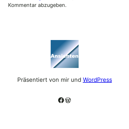
Kommentar abzugeben.
Präsentiert von mir und
WordPress
Facebook
WordPress