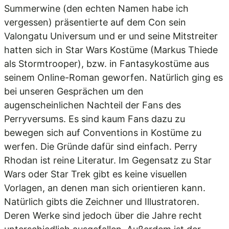
Summerwine (den echten Namen habe ich
vergessen) präsentierte auf dem Con sein
Valongatu Universum und er und seine Mitstreiter
hatten sich in Star Wars Kostüme (Markus Thiede
als Stormtrooper), bzw. in Fantasykostüme aus
seinem Online-Roman geworfen. Natürlich ging es
bei unseren Gesprächen um den
augenscheinlichen Nachteil der Fans des
Perryversums. Es sind kaum Fans dazu zu
bewegen sich auf Conventions in Kostüme zu
werfen. Die Gründe dafür sind einfach. Perry
Rhodan ist reine Literatur. Im Gegensatz zu Star
Wars oder Star Trek gibt es keine visuellen
Vorlagen, an denen man sich orientieren kann.
Natürlich gibts die Zeichner und Illustratoren.
Deren Werke sind jedoch über die Jahre recht