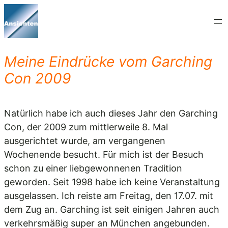
Zum
Inhalt
springen
Meine Eindrücke vom Garching
Con 2009
Natürlich habe ich auch dieses Jahr den Garching
Con, der 2009 zum mittlerweile 8. Mal
ausgerichtet wurde, am vergangenen
Wochenende besucht. Für mich ist der Besuch
schon zu einer liebgewonnenen Tradition
geworden. Seit 1998 habe ich keine Veranstaltung
ausgelassen. Ich reiste am Freitag, den 17.07. mit
dem Zug an. Garching ist seit einigen Jahren auch
verkehrsmäßig super an München angebunden.