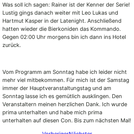
Was soll ich sagen: Rainer ist der Kenner der Serie!
Lustig gings danach weiter mit Leo Lukas und
Hartmut Kasper in der Latenight. Anschließend
hatten wieder die Bierkoniden das Kommando.
Gegen 02:00 Uhr morgens bin ich dann ins Hotel
zurück.
Vom Programm am Sonntag habe ich leider nicht
mehr viel mitbekommen. Für mich ist der Samstag
immer der Hauptveranstaltungstag und am
Sonntag lasse ich es gemütlich ausklingen. Den
Veranstaltern meinen herzlichen Dank. Ich wurde
prima unterhalten und habe mich prima
unterhalten auf diesen Con. Bis zum nächsten Mal!
Vorheriger
Nächster