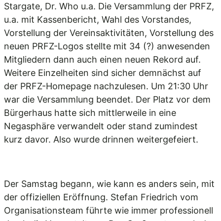
Stargate, Dr. Who u.a. Die Versammlung der PRFZ,
u.a. mit Kassenbericht, Wahl des Vorstandes,
Vorstellung der Vereinsaktivitäten, Vorstellung des
neuen PRFZ-Logos stellte mit 34 (?) anwesenden
Mitgliedern dann auch einen neuen Rekord auf.
Weitere Einzelheiten sind sicher demnächst auf
der PRFZ-Homepage nachzulesen. Um 21:30 Uhr
war die Versammlung beendet. Der Platz vor dem
Bürgerhaus hatte sich mittlerweile in eine
Negasphäre verwandelt oder stand zumindest
kurz davor. Also wurde drinnen weitergefeiert.
Der Samstag begann, wie kann es anders sein, mit
der offiziellen Eröffnung. Stefan Friedrich vom
Organisationsteam führte wie immer professionell