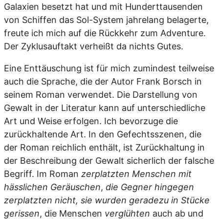
Galaxien besetzt hat und mit Hunderttausenden
von Schiffen das Sol-System jahrelang belagerte,
freute ich mich auf die Rückkehr zum Adventure.
Der Zyklusauftakt verheißt da nichts Gutes.
Eine Enttäuschung ist für mich zumindest teilweise
auch die Sprache, die der Autor Frank Borsch in
seinem Roman verwendet. Die Darstellung von
Gewalt in der Literatur kann auf unterschiedliche
Art und Weise erfolgen. Ich bevorzuge die
zurückhaltende Art. In den Gefechtsszenen, die
der Roman reichlich enthält, ist Zurückhaltung in
der Beschreibung der Gewalt sicherlich der falsche
Begriff. Im Roman
zerplatzten Menschen mit
hässlichen Geräuschen
,
die Gegner hingegen
zerplatzten nicht, sie wurden geradezu in Stücke
gerissen
, die Menschen
verglühten
auch ab und