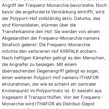
Angriff der Frequenz-Monarchie bevorstehe. Noch
bevor die angeforderte Verstärkung eintrifft, wird
der Polyport-Hof vollständig aktiv. Daturka, das
sind Klonsoldaten, stürmen über die
Transferkamine den Hof. Sie werden von einem
Abgesandten der Frequenz-Monarchie namens
Sinafoch gelenkt. Die Frequenz-Monarchie
möchte den verlorenen Hof KIIRFALK erobern.
Nach heftigen Kämpfen gelingt es den Menschen,
die Angreifer zu besiegen. Mit einem
überraschenden Gegenangriff gelingt es sogar,
einen weiteren Polyport-Hof namens ITHAFOR
einzunehmen, der wie es scheint ein zentraler
Knotenpunkt im Polyportnetz ist. Er besteht aus
insgesamt 8 Transporthöfen. Von der Frequenz-
Monarchie wird ITHAFOR als Distribut-Depot