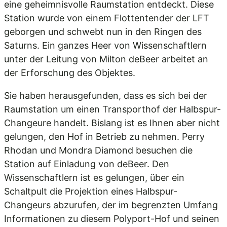
eine geheimnisvolle Raumstation entdeckt. Diese
Station wurde von einem Flottentender der LFT
geborgen und schwebt nun in den Ringen des
Saturns. Ein ganzes Heer von Wissenschaftlern
unter der Leitung von Milton deBeer arbeitet an
der Erforschung des Objektes.
Sie haben herausgefunden, dass es sich bei der
Raumstation um einen Transporthof der Halbspur-
Changeure handelt. Bislang ist es Ihnen aber nicht
gelungen, den Hof in Betrieb zu nehmen. Perry
Rhodan und Mondra Diamond besuchen die
Station auf Einladung von deBeer. Den
Wissenschaftlern ist es gelungen, über ein
Schaltpult die Projektion eines Halbspur-
Changeurs abzurufen, der im begrenzten Umfang
Informationen zu diesem Polyport-Hof und seinen