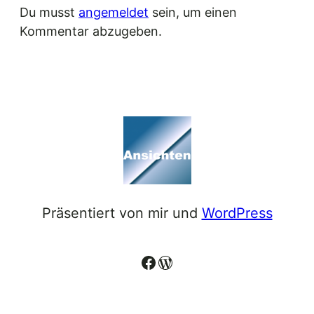
Du musst
angemeldet
sein, um einen
Kommentar abzugeben.
Präsentiert von mir und
WordPress
Facebook
WordPress