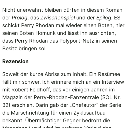
Nicht unerwähnt bleiben dürfen in diesem Roman
der
Prolog
, das
Zwischenspiel
und der
Epilog
. ES
schickt Perry Rhodan mal wieder einen Boten, hier
seinen Boten Homunk und lässt ihn ausrichten,
dass Perry Rhodan das Polyport-Netz in seinen
Besitz bringen soll.
Rezension
Soweit der kurze Abriss zum Inhalt. Ein Resümee
fällt mir schwer. Ich erinnere mich an ein Interview
mit Robert Feldhoff, das vor einigen Jahren im
Magazin der Perry-Rhodan-Fanzentrale (SOL Nr.
32) erschien. Darin gab der „Chefautor“ der Serie
die Marschrichtung für einen Zyklusaufbau
bekannt. Übermächtiger Gegner bedroht die