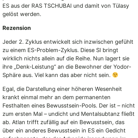
ES aus der RAS TSCHUBAI und damit von Tülasy
gelöst werden.
Rezension
Jeder 2. Zyklus entwickelt sich inzwischen gefühlt
zu einem ES-Problem-Zyklus. Diese SI bringt
wirklich nichts allein auf die Reihe. Nun lagert sie
ihre „Denk-Leistung“ an die Bewohner der Yodor-
Sphäre aus. Viel kann das aber nicht sein.
Egal, die Darstellung einer höheren Wesenheit
krankt einmal mehr an dem permanenten
Festhalten eines Bewusstsein-Pools. Der ist – nicht
zum ersten Mal – undicht und Mentalsubtanz fließt
ab. Atlan trifft zufällig auf ein Bewusstsein, das
über ein anderes Bewusstsein in ES ein Gedicht