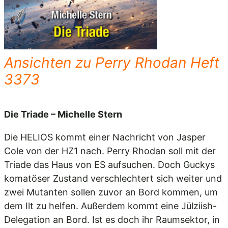
Ansichten zu Perry Rhodan Heft
3373
Die Triade – Michelle Stern
Die HELIOS kommt einer Nachricht von Jasper
Cole von der HZ1 nach. Perry Rhodan soll mit der
Triade das Haus von ES aufsuchen. Doch Guckys
komatöser Zustand verschlechtert sich weiter und
zwei Mutanten sollen zuvor an Bord kommen, um
dem Ilt zu helfen. Außerdem kommt eine Jülziish-
Delegation an Bord. Ist es doch ihr Raumsektor, in