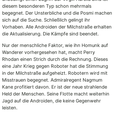
diesem besonderen Typ schon mehrmals
begegnet. Der Unsterbliche und die Posmi machen
sich auf die Suche. Schließlich gelingt ihr
Vorhaben. Alle Androiden der Milchstraße erhalten
die Aktualisierung. Die Kämpfe sind beendet.
Nur der menschliche Faktor, wie ihn Homunk auf
Wanderer vorhergesehen hat, macht Perry
Rhodan einen Strich durch die Rechnung. Dieses
eine Jahr Krieg gegen Roboter hat die Stimmung
in der Milchstraße aufgeheizt. Robotern wird mit
Misstrauen begegnet. Admiralregent Nagmum
Kane profitiert davon. Er ist der neue strahlende
Held der Menschen. Seine Flotte macht weiterhin
Jagd auf die Androiden, die keine Gegenwehr
leisten.