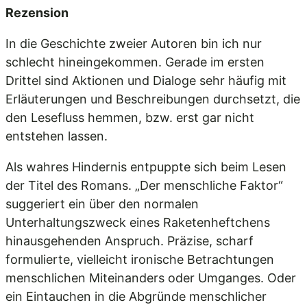
Rezension
In die Geschichte zweier Autoren bin ich nur
schlecht hineingekommen. Gerade im ersten
Drittel sind Aktionen und Dialoge sehr häufig mit
Erläuterungen und Beschreibungen durchsetzt, die
den Lesefluss hemmen, bzw. erst gar nicht
entstehen lassen.
Als wahres Hindernis entpuppte sich beim Lesen
der Titel des Romans. „Der menschliche Faktor“
suggeriert ein über den normalen
Unterhaltungszweck eines Raketenheftchens
hinausgehenden Anspruch. Präzise, scharf
formulierte, vielleicht ironische Betrachtungen
menschlichen Miteinanders oder Umganges. Oder
ein Eintauchen in die Abgründe menschlicher