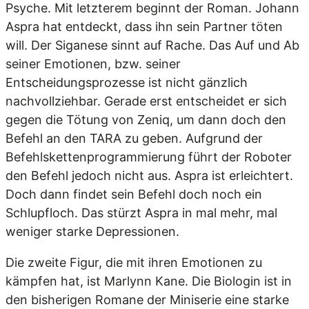
Psyche. Mit letzterem beginnt der Roman. Johann
Aspra hat entdeckt, dass ihn sein Partner töten
will. Der Siganese sinnt auf Rache. Das Auf und Ab
seiner Emotionen, bzw. seiner
Entscheidungsprozesse ist nicht gänzlich
nachvollziehbar. Gerade erst entscheidet er sich
gegen die Tötung von Zeniq, um dann doch den
Befehl an den TARA zu geben. Aufgrund der
Befehlskettenprogrammierung führt der Roboter
den Befehl jedoch nicht aus. Aspra ist erleichtert.
Doch dann findet sein Befehl doch noch ein
Schlupfloch. Das stürzt Aspra in mal mehr, mal
weniger starke Depressionen.
Die zweite Figur, die mit ihren Emotionen zu
kämpfen hat, ist Marlynn Kane. Die Biologin ist in
den bisherigen Romane der Miniserie eine starke