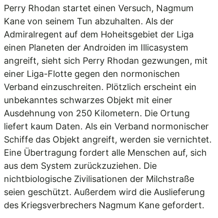
Perry Rhodan startet einen Versuch, Nagmum
Kane von seinem Tun abzuhalten. Als der
Admiralregent auf dem Hoheitsgebiet der Liga
einen Planeten der Androiden im Illicasystem
angreift, sieht sich Perry Rhodan gezwungen, mit
einer Liga-Flotte gegen den normonischen
Verband einzuschreiten. Plötzlich erscheint ein
unbekanntes schwarzes Objekt mit einer
Ausdehnung von 250 Kilometern. Die Ortung
liefert kaum Daten. Als ein Verband normonischer
Schiffe das Objekt angreift, werden sie vernichtet.
Eine Übertragung fordert alle Menschen auf, sich
aus dem System zurückzuziehen. Die
nichtbiologische Zivilisationen der Milchstraße
seien geschützt. Außerdem wird die Auslieferung
des Kriegsverbrechers Nagmum Kane gefordert.