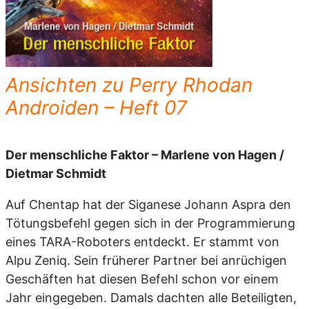
Ansichten zu Perry Rhodan
Androiden – Heft 07
Der menschliche Faktor – Marlene von Hagen /
Dietmar Schmidt
Auf Chentap hat der Siganese Johann Aspra den
Tötungsbefehl gegen sich in der Programmierung
eines TARA-Roboters entdeckt. Er stammt von
Alpu Zeniq. Sein früherer Partner bei anrüchigen
Geschäften hat diesen Befehl schon vor einem
Jahr eingegeben. Damals dachten alle Beteiligten,