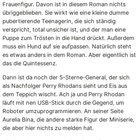
Frauenfigur. Davon ist in diesem Roman nichts
übriggeblieben. Sie wirkt wie eine kleine dumme
pubertierende Teenagerin, die sich ständig
verspricht, total unsicher ist, und der man eine
Puppe zum Trösten in die Hand drückt. Außerdem
muss ein Hund auf sie aufpassen. Natürlich steht
es etwas anders in dem Roman. Aber eigentlich ist
das die Quintessenz.
Dann ist da noch der 5-Sterne-General, der sich
als Nachfolger Perry Rhodans sieht und Eis aus
dem Teppich wischt. Ach ja und Perry Rhodan
läuft mit nen USB-Stick durch die Gegend, um
Roboter umzuprogrammieren. An seiner Seite
Aurelia Bina, die andere starke Figur der Miniserie,
die aber hier nichts zu melden hat.