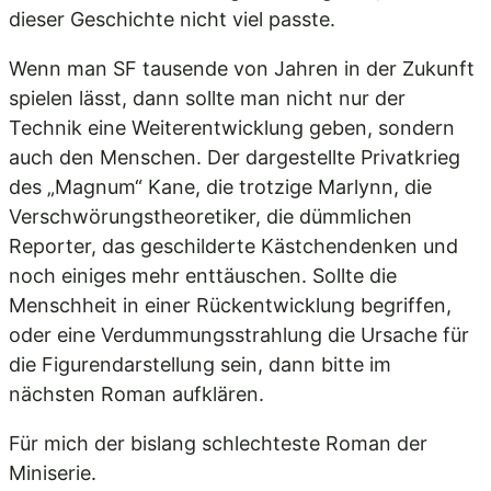
dieser Geschichte nicht viel passte.
Wenn man SF tausende von Jahren in der Zukunft
spielen lässt, dann sollte man nicht nur der
Technik eine Weiterentwicklung geben, sondern
auch den Menschen. Der dargestellte Privatkrieg
des „Magnum“ Kane, die trotzige Marlynn, die
Verschwörungstheoretiker, die dümmlichen
Reporter, das geschilderte Kästchendenken und
noch einiges mehr enttäuschen. Sollte die
Menschheit in einer Rückentwicklung begriffen,
oder eine Verdummungsstrahlung die Ursache für
die Figurendarstellung sein, dann bitte im
nächsten Roman aufklären.
Für mich der bislang schlechteste Roman der
Miniserie.