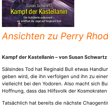
Ansichten zu Perry Rho
Kampf der Kastellanin – von Susan Schwartz
Sälsindes Tod hat Reginald Bull etwas Handlu
geben wird, die ihn verfolgen und ihn zu ein
vielleicht bei den Yodoren. Also macht sich Bu
Hoffnung, dass das Hilfsvolk der Kosmokraten 
Tatsächlich hat bereits die nächste Chaogentin