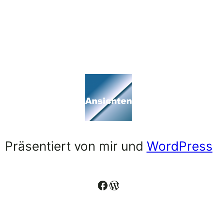
Präsentiert von mir und
WordPress
Facebook
WordPress