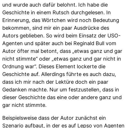
und wurde auch dafür belohnt. Ich habe die
Geschichte in einem Rutsch durchgelesen. In
Erinnerung, das Wörtchen wird noch Bedeutung
bekommen, sind mir ein paar Ausdrücke des
Autors geblieben. So wird beim Einsatz der USO-
Agenten und später auch bei Reginald Bull vom
Autor öfter mal betont, dass „etwas ganz und gar
nicht stimmte“ oder „etwas ganz und gar nicht in
Ordnung war“. Dieses Element lockerte die
Geschichte auf. Allerdings führte es auch dazu,
dass ich mir nach der Lektüre doch ein paar
Gedanken machte. Nur um festzustellen, dass in
dieser Geschichte das eine oder andere ganz und
gar nicht stimmte.
Beispielsweise dass der Autor zunächst ein
Szenario aufbaut, in der es auf Lepso von Agenten