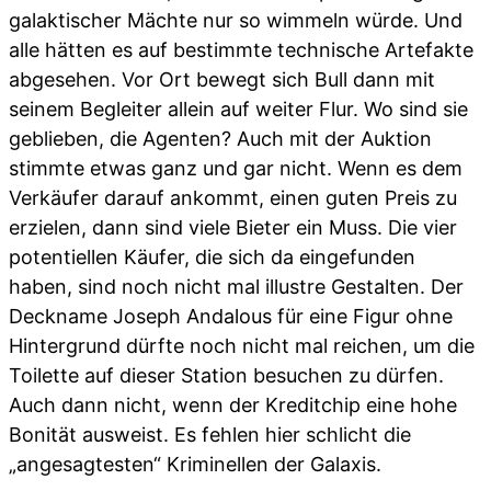
galaktischer Mächte nur so wimmeln würde. Und
alle hätten es auf bestimmte technische Artefakte
abgesehen. Vor Ort bewegt sich Bull dann mit
seinem Begleiter allein auf weiter Flur. Wo sind sie
geblieben, die Agenten? Auch mit der Auktion
stimmte etwas ganz und gar nicht. Wenn es dem
Verkäufer darauf ankommt, einen guten Preis zu
erzielen, dann sind viele Bieter ein Muss. Die vier
potentiellen Käufer, die sich da eingefunden
haben, sind noch nicht mal illustre Gestalten. Der
Deckname Joseph Andalous für eine Figur ohne
Hintergrund dürfte noch nicht mal reichen, um die
Toilette auf dieser Station besuchen zu dürfen.
Auch dann nicht, wenn der Kreditchip eine hohe
Bonität ausweist. Es fehlen hier schlicht die
„angesagtesten“ Kriminellen der Galaxis.