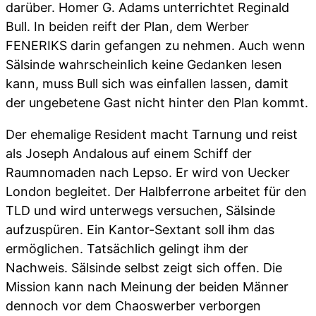
darüber. Homer G. Adams unterrichtet Reginald
Bull. In beiden reift der Plan, dem Werber
FENERIKS darin gefangen zu nehmen. Auch wenn
Sälsinde wahrscheinlich keine Gedanken lesen
kann, muss Bull sich was einfallen lassen, damit
der ungebetene Gast nicht hinter den Plan kommt.
Der ehemalige Resident macht Tarnung und reist
als Joseph Andalous auf einem Schiff der
Raumnomaden nach Lepso. Er wird von Uecker
London begleitet. Der Halbferrone arbeitet für den
TLD und wird unterwegs versuchen, Sälsinde
aufzuspüren. Ein Kantor-Sextant soll ihm das
ermöglichen. Tatsächlich gelingt ihm der
Nachweis. Sälsinde selbst zeigt sich offen. Die
Mission kann nach Meinung der beiden Männer
dennoch vor dem Chaoswerber verborgen