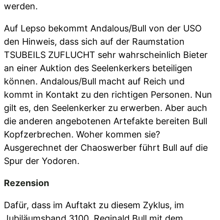
werden.
Auf Lepso bekommt Andalous/Bull von der USO
den Hinweis, dass sich auf der Raumstation
TSUBEILS ZUFLUCHT sehr wahrscheinlich Bieter
an einer Auktion des Seelenkerkers beteiligen
können. Andalous/Bull macht auf Reich und
kommt in Kontakt zu den richtigen Personen. Nun
gilt es, den Seelenkerker zu erwerben. Aber auch
die anderen angebotenen Artefakte bereiten Bull
Kopfzerbrechen. Woher kommen sie?
Ausgerechnet der Chaoswerber führt Bull auf die
Spur der Yodoren.
Rezension
Dafür, dass im Auftakt zu diesem Zyklus, im
Jubiläumsband 3100, Reginald Bull mit dem