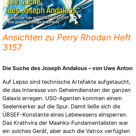
Ansichten zu Perry Rhodan Heft
3157
Die Suche des Joseph Andalous – von Uwe Anton
Auf Lepso sind technische Artefakte aufgetaucht,
die das Interesse von Geheimdiensten der ganzen
Galaxis erregen. USO-Agenten kommen einem
Seelenkerker auf die Spur. Damit ließe sich die
ÜBSEF-Konstante eines Lebewesens einsperren.
Das Krathvira der Maahks-Fundamentalisten war
ein solches Gerät, aber auch die Vatrox verfügten