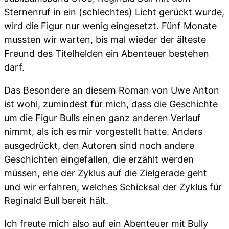
Sternenruf in ein (schlechtes) Licht gerückt wurde,
wird die Figur nur wenig eingesetzt. Fünf Monate
mussten wir warten, bis mal wieder der älteste
Freund des Titelhelden ein Abenteuer bestehen
darf.
Das Besondere an diesem Roman von Uwe Anton
ist wohl, zumindest für mich, dass die Geschichte
um die Figur Bulls einen ganz anderen Verlauf
nimmt, als ich es mir vorgestellt hatte. Anders
ausgedrückt, den Autoren sind noch andere
Geschichten eingefallen, die erzählt werden
müssen, ehe der Zyklus auf die Zielgerade geht
und wir erfahren, welches Schicksal der Zyklus für
Reginald Bull bereit hält.
Ich freute mich also auf ein Abenteuer mit Bully