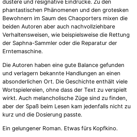
düstere und resignative Eindrücke. Zu den
phantastischen Phänomenen und den grotesken
Bewohnern im Saum des Chaoporters mixen die
beiden Autoren aber auch nachvollziehbare
Verhaltensweisen, wie beispielsweise die Rettung
der Saphna-Sammler oder die Reparatur der
Erntemaschine.
Die Autoren haben eine gute Balance gefunden
und verlagern bekannte Handlungen an einen
absonderlichen Ort. Die Geschichte enthält viele
Wortspielereien, ohne dass der Text zu verspielt
wirkt. Auch melancholische Züge sind zu finden,
aber der Spaß beim Lesen kam jedenfalls nicht zu
kurz und die Dosierung passte.
Ein gelungener Roman. Etwas fürs Kopfkino.