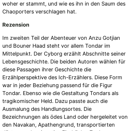
woher er stammt, und wie es ihn in den Saum des
Chaoporters verschlagen hat.
Rezension
Im zweiten Teil der Abenteuer von Anzu Gotjian
und Bouner Haad steht vor allem Tondar im
Mittelpunkt. Der Cyborg erzählt Abschnitte seiner
Lebensgeschichte. Die beiden Autoren wählen für
diese Passagen ihrer Geschichte die
Erzählperspektive des Ich-Erzählers. Diese Form
war in jeder Beziehung passend für die Figur
Tondar. Ebenso wie die Gestaltung Tondars als
tragikomischer Held. Dazu passte auch die
Ausmalung des Handlungsortes. Die
Bezeichnungen als ödes Land oder hergeleitet von
den Navakan, Apathengrund, transportierten