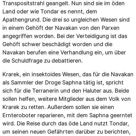
Transpositstrahl geangelt. Nun sind sie im öden
Land oder wie Tondar es nennt, dem
Apathengrund. Die drei so ungleichen Wesen sind
in einem Gehöft der Navakan von den Parxen
angegriffen worden. Bei der Verteidigung ist das
Gehöft schwer beschädigt worden und die
Navakan berufen eine Verhandlung ein, um über
die Schuldfrage zu debattieren.
Krarek, ein insektoides Wesen, das für die Navakan
als Sammler der Droge Saphna tätig ist, spricht
sich für die Terranerin und den Haluter aus. Beide
sollen helfen, weitere Mitglieder aus dem Volk von
Krarek zu retten. Außerdem sollen sie einen
Ernteroboter reparieren, mit dem Saphna geerntet
wird. Die Reise durch das öde Land nutzt Tondar,
um seinen neuen Gefährten darüber zu berichten,