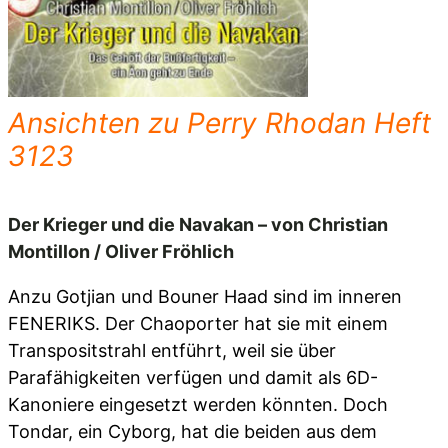
Ansichten zu Perry Rhodan Heft
3123
Der Krieger und die Navakan – von Christian
Montillon / Oliver Fröhlich
Anzu Gotjian und Bouner Haad sind im inneren
FENERIKS. Der Chaoporter hat sie mit einem
Transpositstrahl entführt, weil sie über
Parafähigkeiten verfügen und damit als 6D-
Kanoniere eingesetzt werden könnten. Doch
Tondar, ein Cyborg, hat die beiden aus dem