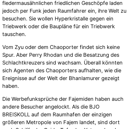
fledermausähnlichen friedlichen Geschöpfe laden
jedoch per Funk jeden Raumfahrer ein, ihre Welt zu
besuchen. Sie wollen Hyperkristalle gegen ein
Triebwerk oder die Baupläne für ein Triebwerk
tauschen.
Vom Zyu oder dem Chaoporter findet sich keine
Spur. Aber Perry Rhodan und die Besatzung des
Schlachtkreuzers sind wachsam. Überall könnten
sich Agenten des Chaoporters aufhalten, wie die
Ereignisse auf der Welt der Bhanlamurer gezeigt
haben.
Die Werbefunksprüche der Fajemiden haben auch
andere Besucher angelockt. Als die BJO
BREISKOLL auf dem Raumhafen der einzigen
größeren Metropole von Fajem landet, sind dort