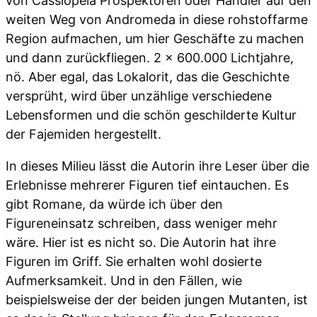
von Cassiopeia Prospektoren oder Händler auf den
weiten Weg von Andromeda in diese rohstoffarme
Region aufmachen, um hier Geschäfte zu machen
und dann zurückfliegen. 2 x 600.000 Lichtjahre,
nö. Aber egal, das Lokalorit, das die Geschichte
versprüht, wird über unzählige verschiedene
Lebensformen und die schön geschilderte Kultur
der Fajemiden hergestellt.
In dieses Milieu lässt die Autorin ihre Leser über die
Erlebnisse mehrerer Figuren tief eintauchen. Es
gibt Romane, da würde ich über den
Figureneinsatz schreiben, dass weniger mehr
wäre. Hier ist es nicht so. Die Autorin hat ihre
Figuren im Griff. Sie erhalten wohl dosierte
Aufmerksamkeit. Und in den Fällen, wie
beispielsweise der der beiden jungen Mutanten, ist