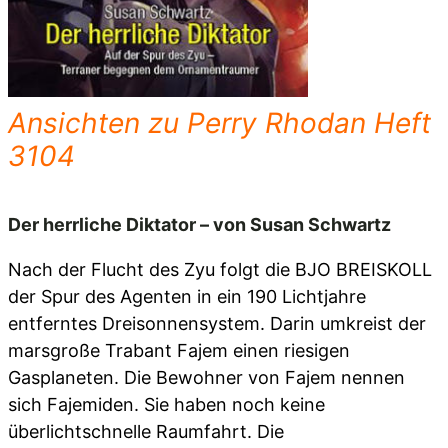
Ansichten zu Perry Rhodan Heft
3104
Der herrliche Diktator – von Susan Schwartz
Nach der Flucht des Zyu folgt die BJO BREISKOLL
der Spur des Agenten in ein 190 Lichtjahre
entferntes Dreisonnensystem. Darin umkreist der
marsgroße Trabant Fajem einen riesigen
Gasplaneten. Die Bewohner von Fajem nennen
sich Fajemiden. Sie haben noch keine
überlichtschnelle Raumfahrt. Die