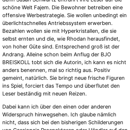
schöne Welt Fajem. Die Bewohner betreiben eine
offensive Werbestrategie. Sie wollen unbedingt ein
überlichtschnelles Antriebssystem erwerben.
Bezahlen wollen sie mit Hyperkristallen, die sie
selbst ernten und die, wie Rhodan herausfindet,
von hoher Güte sind. Entsprechend groß ist der
Andrang. Alleine schon beim Anflug der BJO
BREISKOLL tobt sich die Autorin, ich kann es nicht
anders benennen, mal so richtig aus. Positiv
gemeint, natürlich. Sie bringt neue frische Figuren
ins Spiel, forciert das Tempo und überflutet den
Leser beständig mit neuen Reizen.
Dabei kann ich über den einen oder anderen
Widerspruch hinwegsehen. Ich glaube nämlich
nicht, dass sich bei den bisherigen Schilderungen