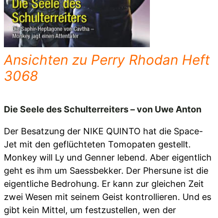
Ansichten zu Perry Rhodan Heft
3068
Die Seele des Schulterreiters – von Uwe Anton
Der Besatzung der NIKE QUINTO hat die Space-
Jet mit den geflüchteten Tomopaten gestellt.
Monkey will Ly und Genner lebend. Aber eigentlich
geht es ihm um Saessbekker. Der Phersune ist die
eigentliche Bedrohung. Er kann zur gleichen Zeit
zwei Wesen mit seinem Geist kontrollieren. Und es
gibt kein Mittel, um festzustellen, wen der