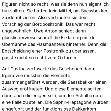
Figuren nicht so recht, was sie denn nun eigentlich
tun sollten. Sie hatten kein Mittel, um Saessbekker
zu identifizieren. Also vertrauten sie dem
Vorschlag der Bordpositronik. Das war recht
ungewöhnlich. Uwe Anton schiebt dann
glücklicherweise schnell die Erklärung mit der
Übernahme des Plasmaanteils hinterher. Denn die
Entscheidung einer Positronik zu überlassen,
passte nicht so recht zum Oxtorner.
Auf Cavtha zerfaserte das Geschehen dann.
Irgendwie mussten die Elemente
zusammengeführt werden, die Saessbekker einen
Ausweg eröffneten. Und diese Elemente sollten
dann auch diejenigen sein, um den Schulterreiter
eine Falle zu stellen. Die Saphir-Heptagone wurden
eingeführt und der funktionslose Dakkarkom