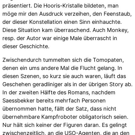
präsentiert. Die Hooris-Kristalle bildeten, man
möge mir den Ausdruck verzeihen, den Feenstaub,
der dieser Konstellation einen Sinn einhauchte.
Diese Situation kam überraschend. Auch Monkey,
resp. der Autor war einige Male überrascht in
dieser Geschichte.
Zwischendurch tummelten sich die Tomopaten,
denen ein ums andere Mal die Flucht gelang. In
diesen Szenen, so kurz sie auch waren, läuft das
Geschehen geradliniger als in der übrigen Story ab.
In der zweiten Hälfte des Romans, nachdem
Saessbekker bereits mehrfach Personen
übernommen hatte, fällt der Satz, dass nicht
übernehmbare Kampfroboter obligatorisch seien.
Nur hält sich keiner der Figuren daran. Es gelingt
zwischenzeitlich, an die USO-Agenten, die an den