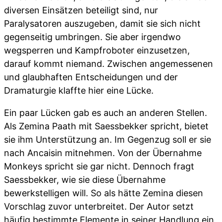
diversen Einsätzen beteiligt sind, nur
Paralysatoren auszugeben, damit sie sich nicht
gegenseitig umbringen. Sie aber irgendwo
wegsperren und Kampfroboter einzusetzen,
darauf kommt niemand. Zwischen angemessenen
und glaubhaften Entscheidungen und der
Dramaturgie klaffte hier eine Lücke.
Ein paar Lücken gab es auch an anderen Stellen.
Als Zemina Paath mit Saessbekker spricht, bietet
sie ihm Unterstützung an. Im Gegenzug soll er sie
nach Ancaisin mitnehmen. Von der Übernahme
Monkeys spricht sie gar nicht. Dennoch fragt
Saessbekker, wie sie diese Übernahme
bewerkstelligen will. So als hätte Zemina diesen
Vorschlag zuvor unterbreitet. Der Autor setzt
häufig bestimmte Elemente in seiner Handlung ein,