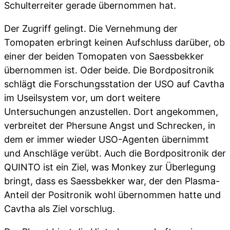
Schulterreiter gerade übernommen hat.
Der Zugriff gelingt. Die Vernehmung der
Tomopaten erbringt keinen Aufschluss darüber, ob
einer der beiden Tomopaten von Saessbekker
übernommen ist. Oder beide. Die Bordpositronik
schlägt die Forschungsstation der USO auf Cavtha
im Useilsystem vor, um dort weitere
Untersuchungen anzustellen. Dort angekommen,
verbreitet der Phersune Angst und Schrecken, in
dem er immer wieder USO-Agenten übernimmt
und Anschläge verübt. Auch die Bordpositronik der
QUINTO ist ein Ziel, was Monkey zur Überlegung
bringt, dass es Saessbekker war, der den Plasma-
Anteil der Positronik wohl übernommen hatte und
Cavtha als Ziel vorschlug.