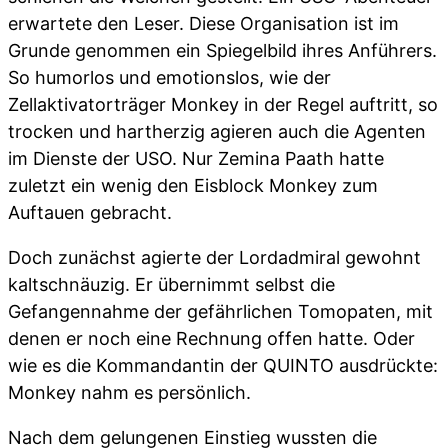
erwartete den Leser. Diese Organisation ist im
Grunde genommen ein Spiegelbild ihres Anführers.
So humorlos und emotionslos, wie der
Zellaktivatorträger Monkey in der Regel auftritt, so
trocken und hartherzig agieren auch die Agenten
im Dienste der USO. Nur Zemina Paath hatte
zuletzt ein wenig den Eisblock Monkey zum
Auftauen gebracht.
Doch zunächst agierte der Lordadmiral gewohnt
kaltschnäuzig. Er übernimmt selbst die
Gefangennahme der gefährlichen Tomopaten, mit
denen er noch eine Rechnung offen hatte. Oder
wie es die Kommandantin der QUINTO ausdrückte:
Monkey nahm es persönlich.
Nach dem gelungenen Einstieg wussten die