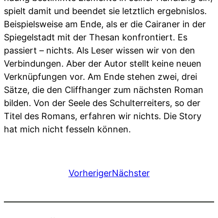
spielt damit und beendet sie letztlich ergebnislos.
Beispielsweise am Ende, als er die Cairaner in der
Spiegelstadt mit der Thesan konfrontiert. Es
passiert – nichts. Als Leser wissen wir von den
Verbindungen. Aber der Autor stellt keine neuen
Verknüpfungen vor. Am Ende stehen zwei, drei
Sätze, die den Cliffhanger zum nächsten Roman
bilden. Von der Seele des Schulterreiters, so der
Titel des Romans, erfahren wir nichts. Die Story
hat mich nicht fesseln können.
Vorheriger
Nächster