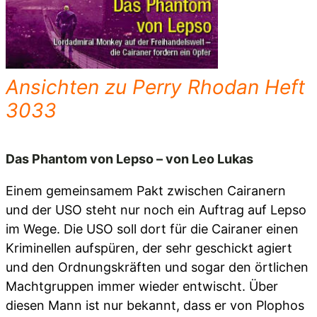
Ansichten zu Perry Rhodan Heft
3033
Das Phantom von Lepso – von Leo Lukas
Einem gemeinsamem Pakt zwischen Cairanern
und der USO steht nur noch ein Auftrag auf Lepso
im Wege. Die USO soll dort für die Cairaner einen
Kriminellen aufspüren, der sehr geschickt agiert
und den Ordnungskräften und sogar den örtlichen
Machtgruppen immer wieder entwischt. Über
diesen Mann ist nur bekannt, dass er von Plophos