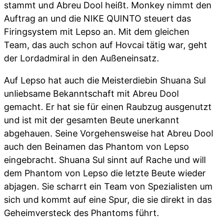
stammt und Abreu Dool heißt. Monkey nimmt den
Auftrag an und die NIKE QUINTO steuert das
Firingsystem mit Lepso an. Mit dem gleichen
Team, das auch schon auf Hovcai tätig war, geht
der Lordadmiral in den Außeneinsatz.
Auf Lepso hat auch die Meisterdiebin Shuana Sul
unliebsame Bekanntschaft mit Abreu Dool
gemacht. Er hat sie für einen Raubzug ausgenutzt
und ist mit der gesamten Beute unerkannt
abgehauen. Seine Vorgehensweise hat Abreu Dool
auch den Beinamen das Phantom von Lepso
eingebracht. Shuana Sul sinnt auf Rache und will
dem Phantom von Lepso die letzte Beute wieder
abjagen. Sie scharrt ein Team von Spezialisten um
sich und kommt auf eine Spur, die sie direkt in das
Geheimversteck des Phantoms führt.