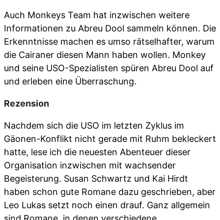
Auch Monkeys Team hat inzwischen weitere
Informationen zu Abreu Dool sammeln können. Die
Erkenntnisse machen es umso rätselhafter, warum
die Cairaner diesen Mann haben wollen. Monkey
und seine USO-Spezialisten spüren Abreu Dool auf
und erleben eine Überraschung.
Rezension
Nachdem sich die USO im letzten Zyklus im
Gäonen-Konflikt nicht gerade mit Ruhm bekleckert
hatte, lese ich die neuesten Abenteuer dieser
Organisation inzwischen mit wachsender
Begeisterung. Susan Schwartz und Kai Hirdt
haben schon gute Romane dazu geschrieben, aber
Leo Lukas setzt noch einen drauf. Ganz allgemein
sind Romane, in denen verschiedene