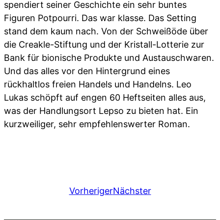
spendiert seiner Geschichte ein sehr buntes
Figuren Potpourri. Das war klasse. Das Setting
stand dem kaum nach. Von der Schweißöde über
die Creakle-Stiftung und der Kristall-Lotterie zur
Bank für bionische Produkte und Austauschwaren.
Und das alles vor den Hintergrund eines
rückhaltlos freien Handels und Handelns. Leo
Lukas schöpft auf engen 60 Heftseiten alles aus,
was der Handlungsort Lepso zu bieten hat. Ein
kurzweiliger, sehr empfehlenswerter Roman.
Vorheriger
Nächster