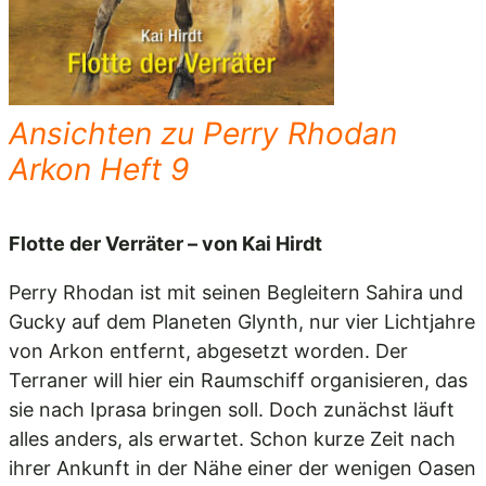
Ansichten zu Perry Rhodan
Arkon Heft 9
Flotte der Verräter – von Kai Hirdt
Perry Rhodan ist mit seinen Begleitern Sahira und
Gucky auf dem Planeten Glynth, nur vier Lichtjahre
von Arkon entfernt, abgesetzt worden. Der
Terraner will hier ein Raumschiff organisieren, das
sie nach Iprasa bringen soll. Doch zunächst läuft
alles anders, als erwartet. Schon kurze Zeit nach
ihrer Ankunft in der Nähe einer der wenigen Oasen