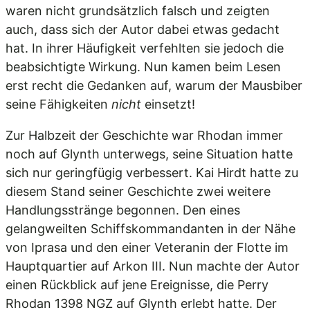
waren nicht grundsätzlich falsch und zeigten
auch, dass sich der Autor dabei etwas gedacht
hat. In ihrer Häufigkeit verfehlten sie jedoch die
beabsichtigte Wirkung. Nun kamen beim Lesen
erst recht die Gedanken auf, warum der Mausbiber
seine Fähigkeiten
nicht
einsetzt!
Zur Halbzeit der Geschichte war Rhodan immer
noch auf Glynth unterwegs, seine Situation hatte
sich nur geringfügig verbessert. Kai Hirdt hatte zu
diesem Stand seiner Geschichte zwei weitere
Handlungsstränge begonnen. Den eines
gelangweilten Schiffskommandanten in der Nähe
von Iprasa und den einer Veteranin der Flotte im
Hauptquartier auf Arkon III. Nun machte der Autor
einen Rückblick auf jene Ereignisse, die Perry
Rhodan 1398 NGZ auf Glynth erlebt hatte. Der