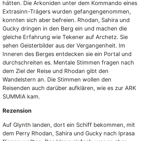
hätten. Die Arkoniden unter dem Kommando eines
Extrasinn-Trägers wurden gefangengenommen,
konnten sich aber befreien. Rhodan, Sahira und
Gucky dringen in den Berg ein und machen die
gleiche Erfahrung wie Tekener auf Archetz. Sie
sehen Geisterbilder aus der Vergangenheit. Im
Inneren des Berges entdecken sie ein Portal und
durchschreiten es. Mentale Stimmen fragen nach
dem Ziel der Reise und Rhodan gibt den
Wandelstern an. Die Stimmen wollen den
Reisenden auch darüber aufklären, wie es zur ARK
SUMMIA kam.
Rezension
Auf Glynth landen, dort ein Schiff bekommen, mit
dem Perry Rhodan, Sahira und Gucky nach Iprasa