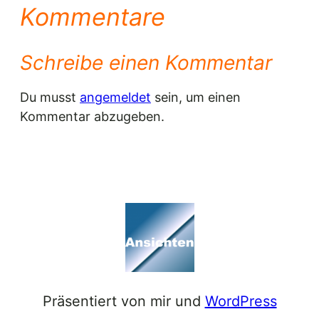
Kommentare
Schreibe einen Kommentar
Du musst
angemeldet
sein, um einen
Kommentar abzugeben.
Präsentiert von mir und
WordPress