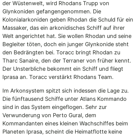
der Wüstenwelt, wird Rhodans Trupp von
Glynkoniden gefangengenommen. Die
Kolonialarkoniden geben Rhodan die Schuld für ein
Massaker, das ein arkonidisches Schiff auf ihrer
Welt angerichtet hat. Sie wollen Rhodan und seine
Begleiter töten, doch ein junger Glynkonide steht
den Bedrängten bei. Toracc bringt Rhodan zu
Tharc Sanaire, den der Terraner von früher kennt.
Der Unsterbliche bekommt ein Schiff und fliegt
Iprasa an. Toracc verstärkt Rhodans Team.
Im Arkonsystem spitzt sich indessen die Lage zu.
Die fünftausend Schiffe unter Atlans Kommando
sind in das System eingeflogen. Sehr zur
Verwunderung von Perto Gural, dem
Kommandanten eines kleinen Wachschiffes beim
Planeten Iprasa, scheint die Heimatflotte keine