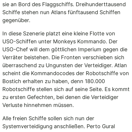
sie an Bord des Flaggschiffs. Dreihunderttausend
Schiffe stehen nun Atlans fünftausend Schiffen
gegenüber.
In diese Szenerie platzt eine kleine Flotte von
USO-Schiffen unter Monkeys Kommando. Der
USO-Chef will dem göttlichen Imperium gegen die
Verräter beistehen. Die Fronten verschieben sich
überraschend zu Ungunsten der Verteidiger. Atlan
scheint die Kommandocodes der Robotschiffe von
Bostich erhalten zu haben, denn 180.000
Robotschiffe stellen sich auf seine Seite. Es kommt
zu ersten Gefechten, bei denen die Verteidiger
Verluste hinnehmen müssen.
Alle freien Schiffe sollen sich nun der
Systemverteidigung anschließen. Perto Gural