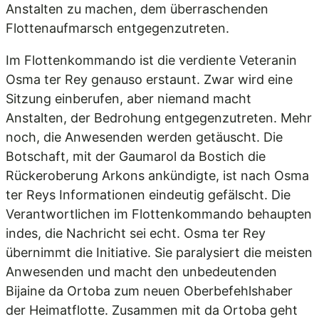
Anstalten zu machen, dem überraschenden
Flottenaufmarsch entgegenzutreten.
Im Flottenkommando ist die verdiente Veteranin
Osma ter Rey genauso erstaunt. Zwar wird eine
Sitzung einberufen, aber niemand macht
Anstalten, der Bedrohung entgegenzutreten. Mehr
noch, die Anwesenden werden getäuscht. Die
Botschaft, mit der Gaumarol da Bostich die
Rückeroberung Arkons ankündigte, ist nach Osma
ter Reys Informationen eindeutig gefälscht. Die
Verantwortlichen im Flottenkommando behaupten
indes, die Nachricht sei echt. Osma ter Rey
übernimmt die Initiative. Sie paralysiert die meisten
Anwesenden und macht den unbedeutenden
Bijaine da Ortoba zum neuen Oberbefehlshaber
der Heimatflotte. Zusammen mit da Ortoba geht