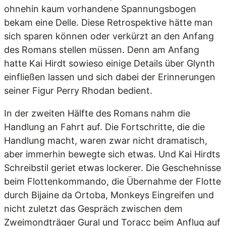
ohnehin kaum vorhandene Spannungsbogen
bekam eine Delle. Diese Retrospektive hätte man
sich sparen können oder verkürzt an den Anfang
des Romans stellen müssen. Denn am Anfang
hatte Kai Hirdt sowieso einige Details über Glynth
einfließen lassen und sich dabei der Erinnerungen
seiner Figur Perry Rhodan bedient.
In der zweiten Hälfte des Romans nahm die
Handlung an Fahrt auf. Die Fortschritte, die die
Handlung macht, waren zwar nicht dramatisch,
aber immerhin bewegte sich etwas. Und Kai Hirdts
Schreibstil geriet etwas lockerer. Die Geschehnisse
beim Flottenkommando, die Übernahme der Flotte
durch Bijaine da Ortoba, Monkeys Eingreifen und
nicht zuletzt das Gespräch zwischen dem
Zweimondträger Gural und Toracc beim Anflug auf