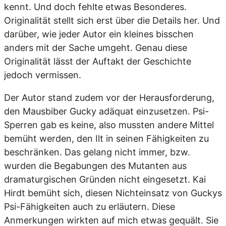
kennt. Und doch fehlte etwas Besonderes.
Originalität stellt sich erst über die Details her. Und
darüber, wie jeder Autor ein kleines bisschen
anders mit der Sache umgeht. Genau diese
Originalität lässt der Auftakt der Geschichte
jedoch vermissen.
Der Autor stand zudem vor der Herausforderung,
den Mausbiber Gucky adäquat einzusetzen. Psi-
Sperren gab es keine, also mussten andere Mittel
bemüht werden, den Ilt in seinen Fähigkeiten zu
beschränken. Das gelang nicht immer, bzw.
wurden die Begabungen des Mutanten aus
dramaturgischen Gründen nicht eingesetzt. Kai
Hirdt bemüht sich, diesen Nichteinsatz von Guckys
Psi-Fähigkeiten auch zu erläutern. Diese
Anmerkungen wirkten auf mich etwas gequält. Sie