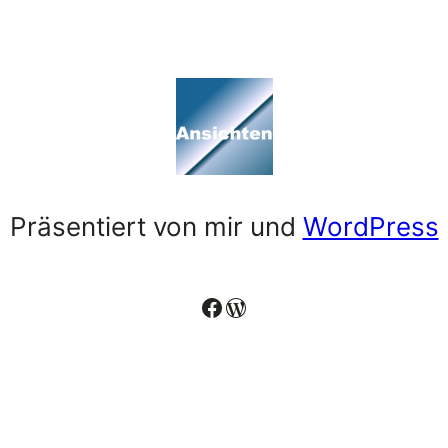
Präsentiert von mir und
WordPress
Facebook
WordPress