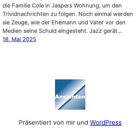
die Familie Cole in Jaspers Wohnung, um den
Trividnachrichten zu folgen. Noch einmal werden
sie Zeuge, wie der Ehemann und Vater vor den
Medien seine Schuld eingesteht. Jazz gerät…
18. Mai 2025
Präsentiert von mir und
WordPress