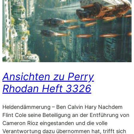
Ansichten zu Perry
Rhodan Heft 3326
Heldendämmerung – Ben Calvin Hary Nachdem
Flint Cole seine Beteiligung an der Entführung von
Cameron Rioz eingestanden und die volle
Verantwortung dazu übernommen hat, trifft sich