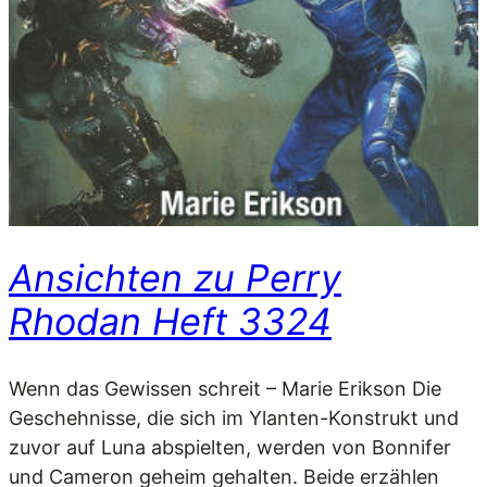
Ansichten zu Perry
Rhodan Heft 3324
Wenn das Gewissen schreit – Marie Erikson Die
Geschehnisse, die sich im Ylanten-Konstrukt und
zuvor auf Luna abspielten, werden von Bonnifer
und Cameron geheim gehalten. Beide erzählen