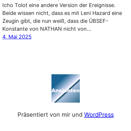
Icho Tolot eine andere Version der Ereignisse.
Beide wissen nicht, dass es mit Leni Hazard eine
Zeugin gibt, die nun weiß, dass die ÜBSEF-
Konstante von NATHAN nicht von…
4. Mai 2025
Präsentiert von mir und
WordPress