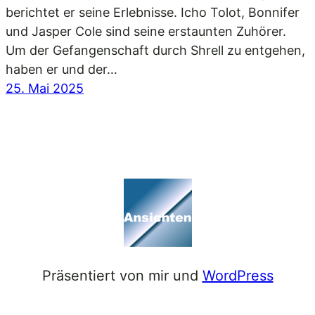
berichtet er seine Erlebnisse. Icho Tolot, Bonnifer
und Jasper Cole sind seine erstaunten Zuhörer.
Um der Gefangenschaft durch Shrell zu entgehen,
haben er und der…
25. Mai 2025
Präsentiert von mir und
WordPress