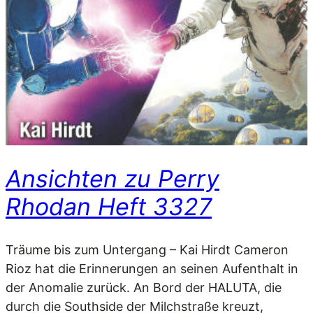
Ansichten zu Perry
Rhodan Heft 3327
Träume bis zum Untergang – Kai Hirdt Cameron
Rioz hat die Erinnerungen an seinen Aufenthalt in
der Anomalie zurück. An Bord der HALUTA, die
durch die Southside der Milchstraße kreuzt,